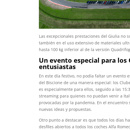
Las excepcionales prestaciones del Giulia no 
también en el uso extensivo de materiales ultr
hasta 100 kg inferior al de la versión Quadrifog
Un evento especial para los 
entusiastas
En este día festivo, no podía faltar un evento
del Biscione de una manera especial: los Club
es especialmente para ellos, seguido a las 15:
streaming para quienes no puedan venir a Itali
provocadas por la pandemia. En el encuentro 
nuevas ideas y propuestas.
Otro punto a destacar es que todos los días ha
desfiles abiertos a todos los coches Alfa Rome