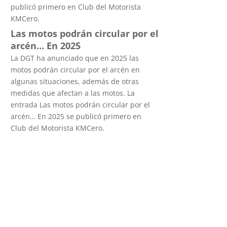
publicó primero en Club del Motorista
KMCero.
Las motos podrán circular por el
arcén… En 2025
La DGT ha anunciado que en 2025 las
motos podrán circular por el arcén en
algunas situaciones, además de otras
medidas que afectan a las motos. La
entrada Las motos podrán circular por el
arcén… En 2025 se publicó primero en
Club del Motorista KMCero.