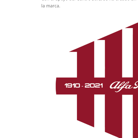
la marca.