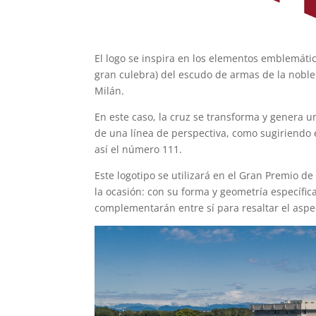
El logo se inspira en los elementos emblemáti
gran culebra) del escudo de armas de la noble 
Milán.
En este caso, la cruz se transforma y genera 
de una línea de perspectiva, como sugiriendo 
así el número 111.
Este logotipo se utilizará en el Gran Premio d
la ocasión: con su forma y geometría específica
complementarán entre sí para resaltar el aspe