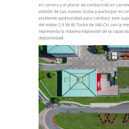
en carrera y el placer de conducción en carre
volante de sus nuevos Giulia y participar en un
excelente oportunidad para conducir este su
del motor 2.9 V6 Bi-Turbo de 540 CV, con la mej
representa la máxima expresión de la capacida
deportividad.