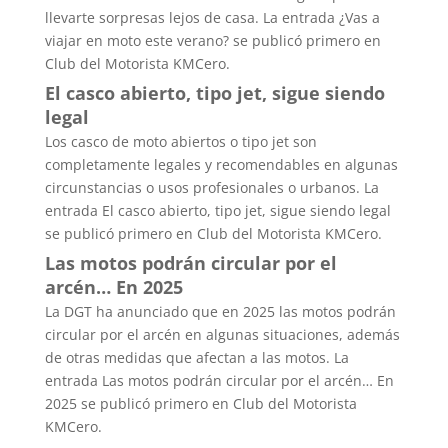
llevarte sorpresas lejos de casa. La entrada ¿Vas a
viajar en moto este verano? se publicó primero en
Club del Motorista KMCero.
El casco abierto, tipo jet, sigue siendo
legal
Los casco de moto abiertos o tipo jet son
completamente legales y recomendables en algunas
circunstancias o usos profesionales o urbanos. La
entrada El casco abierto, tipo jet, sigue siendo legal
se publicó primero en Club del Motorista KMCero.
Las motos podrán circular por el
arcén… En 2025
La DGT ha anunciado que en 2025 las motos podrán
circular por el arcén en algunas situaciones, además
de otras medidas que afectan a las motos. La
entrada Las motos podrán circular por el arcén… En
2025 se publicó primero en Club del Motorista
KMCero.