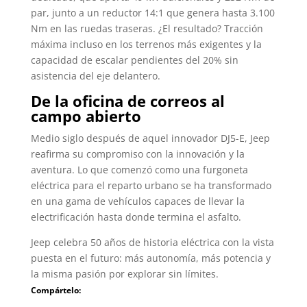
par, junto a un reductor 14:1 que genera hasta 3.100
Nm en las ruedas traseras. ¿El resultado? Tracción
máxima incluso en los terrenos más exigentes y la
capacidad de escalar pendientes del 20% sin
asistencia del eje delantero.
De la oficina de correos al
campo abierto
Medio siglo después de aquel innovador DJ5-E, Jeep
reafirma su compromiso con la innovación y la
aventura. Lo que comenzó como una furgoneta
eléctrica para el reparto urbano se ha transformado
en una gama de vehículos capaces de llevar la
electrificación hasta donde termina el asfalto.
Jeep celebra 50 años de historia eléctrica con la vista
puesta en el futuro: más autonomía, más potencia y
la misma pasión por explorar sin límites.
Compártelo: