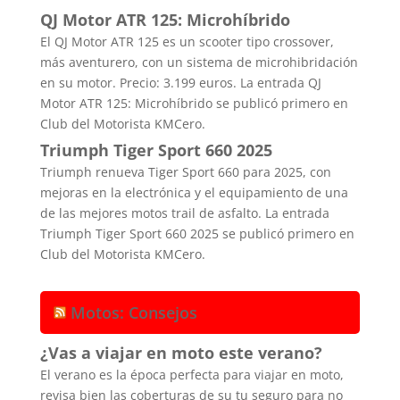
QJ Motor ATR 125: Microhíbrido
El QJ Motor ATR 125 es un scooter tipo crossover,
más aventurero, con un sistema de microhibridación
en su motor. Precio: 3.199 euros. La entrada QJ
Motor ATR 125: Microhíbrido se publicó primero en
Club del Motorista KMCero.
Triumph Tiger Sport 660 2025
Triumph renueva Tiger Sport 660 para 2025, con
mejoras en la electrónica y el equipamiento de una
de las mejores motos trail de asfalto. La entrada
Triumph Tiger Sport 660 2025 se publicó primero en
Club del Motorista KMCero.
Motos: Consejos
¿Vas a viajar en moto este verano?
El verano es la época perfecta para viajar en moto,
revisa bien las coberturas de su tu seguro para no