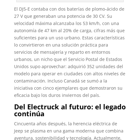
El DJ5-E contaba con dos baterías de plomo-ácido de
27 V que generaban una potencia de 30 CV. Su
velocidad máxima alcanzaba los 53 km/h, con una
autonomía de 47 km al 20% de carga, cifras más que
suficientes para un uso urbano. Estas características
lo convirtieron en una solución práctica para
servicios de mensajería y reparto en entornos
urbanos, un nicho que el Servicio Postal de Estados
Unidos supo aprovechar: adquirió 352 unidades del
modelo para operar en ciudades con altos niveles de
contaminación. Incluso Canadá se sumó a la
iniciativa con cinco ejemplares que demostraron su
eficacia bajo los duros inviernos del país.
Del Electruck al futuro: el legado
continúa
Cincuenta años después, la herencia eléctrica de
Jeep se plasma en una gama moderna que combina
aventura, sostenibilidad y tecnología. Actualmente,