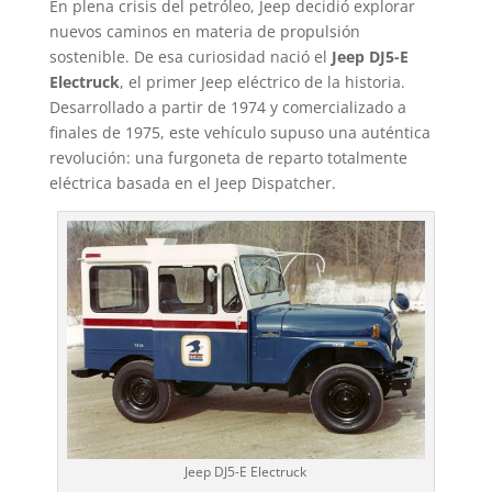
En plena crisis del petróleo, Jeep decidió explorar
nuevos caminos en materia de propulsión
sostenible. De esa curiosidad nació el
Jeep DJ5-E
Electruck
, el primer Jeep eléctrico de la historia.
Desarrollado a partir de 1974 y comercializado a
finales de 1975, este vehículo supuso una auténtica
revolución: una furgoneta de reparto totalmente
eléctrica basada en el Jeep Dispatcher.
Jeep DJ5-E Electruck