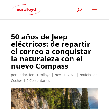
50 años de Jeep
eléctricos: de repartir
el correo a conquistar
la naturaleza con el
nuevo Compass
por
Redaccion Eurolloyd
|
Nov 11, 2025
|
Noticias de
Coches
|
0 Comentarios