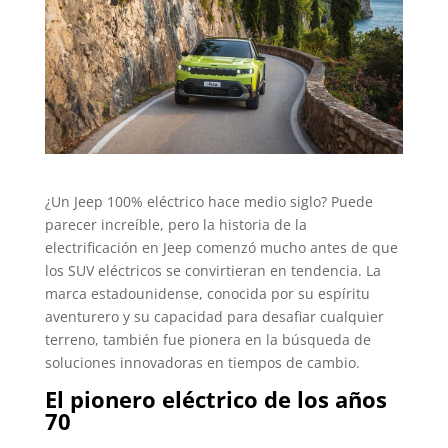
¿Un Jeep 100% eléctrico hace medio siglo? Puede
parecer increíble, pero la historia de la
electrificación en Jeep comenzó mucho antes de que
los SUV eléctricos se convirtieran en tendencia. La
marca estadounidense, conocida por su espíritu
aventurero y su capacidad para desafiar cualquier
terreno, también fue pionera en la búsqueda de
soluciones innovadoras en tiempos de cambio.
El pionero eléctrico de los años
70