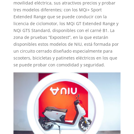
movilidad eléctrica, sus atractivos precios y probar
tres modelos diferentes; con los MQi+ Sport
Extended Range que se puede conducir con la
licencia de ciclomotor, los MQi GT Extended Range y
NQi GTS Standard, disponibles con el carné B1. La
zona de pruebas “Expostest”, en la que estarán
disponibles estos modelos de NIU, está formada por
un circuito cerrado diseñado especialmente para
scooters, bicicletas y patinetes eléctricos en los que
se puede probar con comodidad y seguridad.