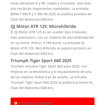
estas versiones R y XR, naked y crossover, que este
año recibirán importantes novedades. La entrada
BMW F 900 R y F 900 XR 2025 se publicó primero en
Club del Motorista KMCero.
QJ Motor ATR 125: Microhíbrido
El QJ Motor ATR 125 es un scooter tipo crossover,
más aventurero, con un sistema de microhibridación
en su motor. Precio: 3.199 euros. La entrada QJ
Motor ATR 125: Microhíbrido se publicó primero en
Club del Motorista KMCero.
Triumph Tiger Sport 660 2025
Triumph renueva Tiger Sport 660 para 2025, con
mejoras en la electrónica y el equipamiento de una
de las mejores motos trail de asfalto. La entrada
Triumph Tiger Sport 660 2025 se publicó primero en
Club del Motorista KMCero.
Motos: Consejos