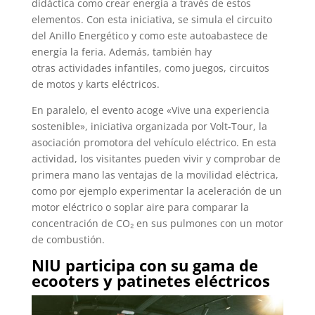
didáctica como crear energía a través de estos
elementos. Con esta iniciativa, se simula el circuito
del Anillo Energético y como este autoabastece de
energía la feria. Además, también hay
otras actividades infantiles, como juegos, circuitos
de motos y karts eléctricos.
En paralelo, el evento acoge «Vive una experiencia
sostenible», iniciativa organizada por Volt-Tour, la
asociación promotora del vehículo eléctrico. En esta
actividad, los visitantes pueden vivir y comprobar de
primera mano las ventajas de la movilidad eléctrica,
como por ejemplo experimentar la aceleración de un
motor eléctrico o soplar aire para comparar la
concentración de CO₂ en sus pulmones con un motor
de combustión.
NIU participa con su gama de
ecooters y patinetes eléctricos