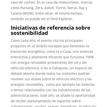
caso de coches. En el caso de motocicletas, marcas
como Pursang, Zero, Askoll, Torrot, Nerva, Ray y
Talaria (MOW), entre otras. Al mismo tiempo,
también se puede ver el Ford Explorer.
Iniciativas de referencia sobre
sostenibilidad
Como cada año, el evento cita los principales
proyectos en el ámbito europeo que fomentan la
transición energética, como la e-Casa, una vivienda
interactiva y altamente eficiente que funciona 100%
con energía renovable proveniente del sol y del
vehículo eléctrico, o los e-Coloquios, un espacio de
debate abierto donde todos los visitantes podrán
resolver sus dudas sobre el vehículo eléctrico y las
energías renovables, como por ejemplo las baterías,
o temas relacionados con las subvenciones de las
administraciones. Este año, se añade la oportunidad
de recibir asesoramiento de expertos sobre
subvenciones, ayudas, planes, beneficios, el vehículo