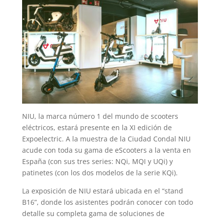
NIU, la marca número 1 del mundo de scooters
eléctricos, estará presente en la XI edición de
Expoelectric. A la muestra de la Ciudad Condal NIU
acude con toda su gama de eScooters a la venta en
España (con sus tres series: NQi, MQI y UQi) y
patinetes (con los dos modelos de la serie KQi).
La exposición de NIU estará ubicada en el “stand
B16”, donde los asistentes podrán conocer con todo
detalle su completa gama de soluciones de