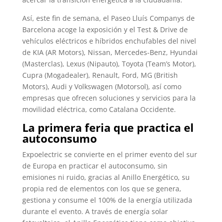
Así, este fin de semana, el Paseo Lluís Companys de
Barcelona acoge la exposición y el Test & Drive de
vehículos eléctricos e híbridos enchufables del nivel
de KIA (AR Motors), Nissan, Mercedes-Benz, Hyundai
(Masterclas), Lexus (Nipauto), Toyota (Team’s Motor),
Cupra (Mogadealer), Renault, Ford, MG (British
Motors), Audi y Volkswagen (Motorsol), así como
empresas que ofrecen soluciones y servicios para la
movilidad eléctrica, como Catalana Occidente.
La primera feria que practica el
autoconsumo
Expoelectric se convierte en el primer evento del sur
de Europa en practicar el autoconsumo, sin
emisiones ni ruido, gracias al Anillo Energético, su
propia red de elementos con los que se genera,
gestiona y consume el 100% de la energía utilizada
durante el evento. A través de energía solar