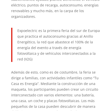
eléctrico, puntos de recarga, autoconsumo, energías
renovables y mucho más, en la carpa de los
organizadores.
Expoelectric es la primera feria del sur de Europa
que practica el autoconsumo gracias al Anillo
Energético, la red que abastece el 100% de la
energía del evento a través de energía
fotovoltaica y de vehículos interconectados a la
red (V2G)
Además de esto, como es de costumbre, la feria se
dirige a familias, con actividades infantiles como “Tu
Casa es Energía”. Mediante la construcción de una
maqueta, los participantes pueden crear un circuito
interconectado con varios elementos: una batería,
una casa, un coche y placas fotovoltaicas. Los más
pequeños de la casa pueden descubrir de manera