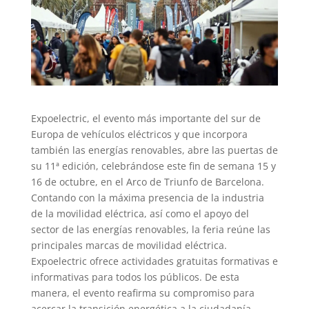
Expoelectric, el evento más importante del sur de
Europa de vehículos eléctricos y que incorpora
también las energías renovables, abre las puertas de
su 11ª edición, celebrándose este fin de semana 15 y
16 de octubre, en el Arco de Triunfo de Barcelona.
Contando con la máxima presencia de la industria
de la movilidad eléctrica, así como el apoyo del
sector de las energías renovables, la feria reúne las
principales marcas de movilidad eléctrica.
Expoelectric ofrece actividades gratuitas formativas e
informativas para todos los públicos. De esta
manera, el evento reafirma su compromiso para
acercar la transición energética a la ciudadanía.