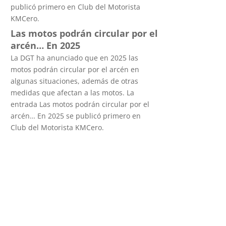
publicó primero en Club del Motorista
KMCero.
Las motos podrán circular por el
arcén… En 2025
La DGT ha anunciado que en 2025 las
motos podrán circular por el arcén en
algunas situaciones, además de otras
medidas que afectan a las motos. La
entrada Las motos podrán circular por el
arcén… En 2025 se publicó primero en
Club del Motorista KMCero.