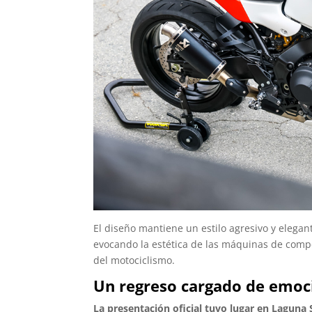
El diseño mantiene un estilo agresivo y elegant
evocando la estética de las máquinas de compet
del motociclismo.
Un regreso cargado de emoc
La presentación oficial tuvo lugar en Laguna S