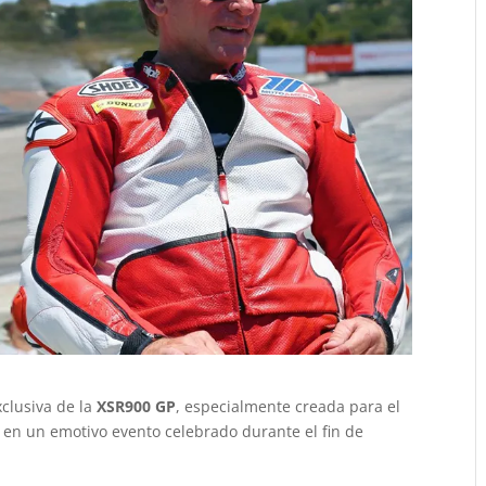
clusiva de la
XSR900 GP
, especialmente creada para el
, en un emotivo evento celebrado durante el fin de