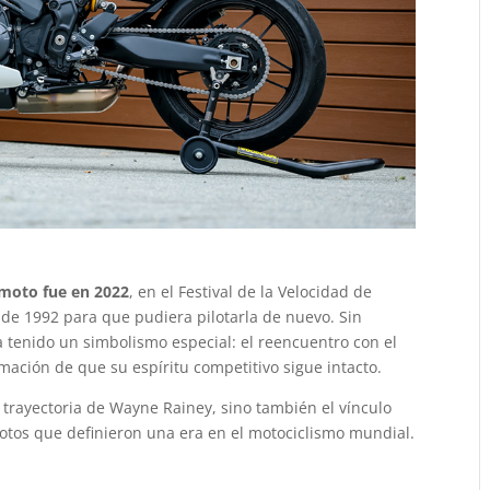
 moto fue en 2022
, en el Festival de la Velocidad de
 1992 para que pudiera pilotarla de nuevo. Sin
 tenido un simbolismo especial: el reencuentro con el
rmación de que su espíritu competitivo sigue intacto.
trayectoria de Wayne Rainey, sino también el vínculo
lotos que definieron una era en el motociclismo mundial.