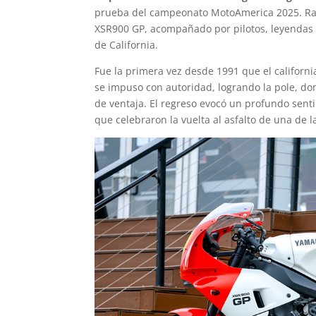
prueba del campeonato MotoAmerica 2025. Rain
XSR900 GP, acompañado por pilotos, leyendas d
de California.
Fue la primera vez desde 1991 que el californi
se impuso con autoridad, logrando la pole, do
de ventaja. El regreso evocó un profundo senti
que celebraron la vuelta al asfalto de una de l