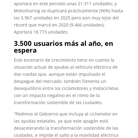
aportará en este periodo unas 21.311 unidades; y
Motosharing se duplicará prácticamente (96%) hasta
las 5.967 unidades en 2025 pero aún muy lejos del
récord que marcó en 2020 (9.466 unidades).
Aportará 18.773 unidades.
3.500 usuarios más al año, en
espera
Este escenario de crecimiento tiene en cuenta la
situación actual de ayudas al vehículo eléctrico de
dos ruedas que, aunque están impulsado el
despegue del mercado, también fomenta un
desequilibrio entre los ciclomotores y motocicletas
con un impacto negativo en el ritmo de la
transformación sostenible de las ciudades.
“Pedimos al Gobierno que incluya al ciclomotor en
las ayudas estatales, ya que este apagón está
desacelerando la transformación sostenible de las
ciudades, e impide el salto a la movilidad eléctrica