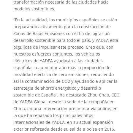
transformación necesaria de las ciudades hacia
modelos sostenibles.
“En la actualidad, los municipios españoles se están
preparando activamente para la construcción de
Zonas de Bajas Emisiones con el fin de lograr un
desarrollo sostenible para todo el país, y YADEA está
orgullosa de impulsar este proceso. Creo que, con
nuestros esfuerzos conjuntos, los vehículos
eléctricos de YADEA ayudarán a las ciudades
españolas a aumentar aún más la proporción de
movilidad eléctrica de cero emisiones, reduciendo
así la contaminación de CO2 y ayudando a aplicar la
estrategia de ahorro energético y desarrollo
sostenible de España”, ha destacado Zhou Chao, CEO
de YADEA Global, desde la sede de la compañía en
China, en una intervención preliminar vía online, en
la que ha repasado los principales hitos
internacionales de YADEA, en su actual expansión
exterior reforzada desde su salida a bolsa en 2016.