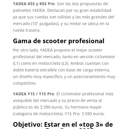
YADEA K5S y K5S Pro
. Son las dos propuestas de
patinetes YADEA. Destacan por su gran estabilidad
ya que sus ruedas son sólidas y las más grandes del
mercado (10” pulgadas), y su motor se ubica en la
rueda trasera.
Gama de scooter profesional
Por otro lado, YADEA propone el mejor scooter
profesional del mercado, tanto en versión ciclomotor
(L1) como en motocicleta (L3). Ambos cuentan con
doble batería extraíble con base de carga externa,
un diseño muy específico, y un posicionamiento muy
competitivo.
YADEA Y1S / Y1S Pro
. El ciclomotor profesional más
asequible del mercado y su precio de venta al
público es de 3.390 euros. Su hermano mayor
(categoría de motocicleta), Y1S Pro: 3.590 euros.
Objetivo: Estar en el «top 3» de