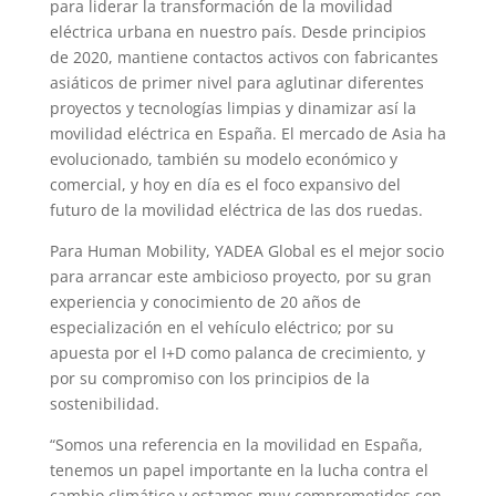
para liderar la transformación de la movilidad
eléctrica urbana en nuestro país. Desde principios
de 2020, mantiene contactos activos con fabricantes
asiáticos de primer nivel para aglutinar diferentes
proyectos y tecnologías limpias y dinamizar así la
movilidad eléctrica en España. El mercado de Asia ha
evolucionado, también su modelo económico y
comercial, y hoy en día es el foco expansivo del
futuro de la movilidad eléctrica de las dos ruedas.
Para Human Mobility, YADEA Global es el mejor socio
para arrancar este ambicioso proyecto, por su gran
experiencia y conocimiento de 20 años de
especialización en el vehículo eléctrico; por su
apuesta por el I+D como palanca de crecimiento, y
por su compromiso con los principios de la
sostenibilidad.
“Somos una referencia en la movilidad en España,
tenemos un papel importante en la lucha contra el
cambio climático y estamos muy comprometidos con