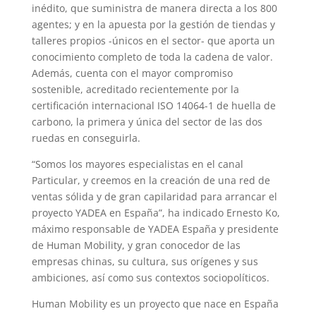
inédito, que suministra de manera directa a los 800
agentes; y en la apuesta por la gestión de tiendas y
talleres propios -únicos en el sector- que aporta un
conocimiento completo de toda la cadena de valor.
Además, cuenta con el mayor compromiso
sostenible, acreditado recientemente por la
certificación internacional ISO 14064-1 de huella de
carbono, la primera y única del sector de las dos
ruedas en conseguirla.
“Somos los mayores especialistas en el canal
Particular, y creemos en la creación de una red de
ventas sólida y de gran capilaridad para arrancar el
proyecto YADEA en España”, ha indicado Ernesto Ko,
máximo responsable de YADEA España y presidente
de Human Mobility, y gran conocedor de las
empresas chinas, su cultura, sus orígenes y sus
ambiciones, así como sus contextos sociopolíticos.
Human Mobility es un proyecto que nace en España