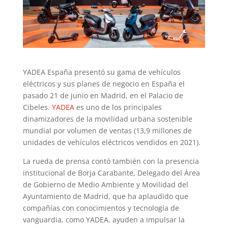
YADEA España presentó su gama de vehículos
eléctricos y sus planes de negocio en España el
pasado 21 de junio en Madrid, en el Palacio de
Cibeles.
YADEA
es uno de los principales
dinamizadores de la movilidad urbana sostenible
mundial por volumen de ventas (13,9 millones de
unidades de vehículos eléctricos vendidos en 2021).
La rueda de prensa contó también con la presencia
institucional de Borja Carabante, Delegado del Área
de Gobierno de Medio Ambiente y Movilidad del
Ayuntamiento de Madrid, que ha aplaudido que
compañías con conocimientos y tecnología de
vanguardia, como YADEA, ayuden a impulsar la