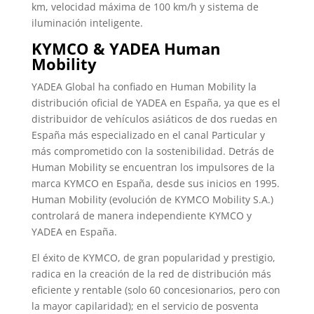
km, velocidad máxima de 100 km/h y sistema de
iluminación inteligente.
KYMCO & YADEA Human
Mobility
YADEA Global ha confiado en Human Mobility la
distribución oficial de YADEA en España, ya que es el
distribuidor de vehículos asiáticos de dos ruedas en
España más especializado en el canal Particular y
más comprometido con la sostenibilidad. Detrás de
Human Mobility se encuentran los impulsores de la
marca KYMCO en España, desde sus inicios en 1995.
Human Mobility (evolución de KYMCO Mobility S.A.)
controlará de manera independiente KYMCO y
YADEA en España.
El éxito de KYMCO, de gran popularidad y prestigio,
radica en la creación de la red de distribución más
eficiente y rentable (solo 60 concesionarios, pero con
la mayor capilaridad); en el servicio de posventa