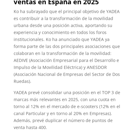
ventas en España en 2025
Ko ha subrayado que el principal objetivo de YADEA
es contribuir a la transformación de la movilidad
urbana desde una posición activa, aportando su
experiencia y conocimiento en todos los foros
institucionales. Ko ha anunciado que YADEA ya
forma parte de las dos principales asociaciones que
colaboran en la transformación de la movilidad:
AEDIVE (Asociación Empresarial para el Desarrollo e
Impulso de la Movilidad Eléctrica) y ANESDOR
(Asociación Nacional de Empresas del Sector de Dos
Ruedas).
YADEA prevé consolidar una posición en el TOP 3 de
marcas más relevantes en 2025, con una cuota en
torno al 12% en el mercado de e-scooters (12% en el
canal Particular y en torno al 20% en Empresas).
Además, prevé duplicar el número de puntos de
venta hasta 400.