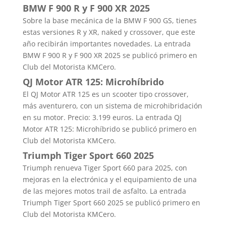
BMW F 900 R y F 900 XR 2025
Sobre la base mecánica de la BMW F 900 GS, tienes
estas versiones R y XR, naked y crossover, que este
año recibirán importantes novedades. La entrada
BMW F 900 R y F 900 XR 2025 se publicó primero en
Club del Motorista KMCero.
QJ Motor ATR 125: Microhíbrido
El QJ Motor ATR 125 es un scooter tipo crossover,
más aventurero, con un sistema de microhibridación
en su motor. Precio: 3.199 euros. La entrada QJ
Motor ATR 125: Microhíbrido se publicó primero en
Club del Motorista KMCero.
Triumph Tiger Sport 660 2025
Triumph renueva Tiger Sport 660 para 2025, con
mejoras en la electrónica y el equipamiento de una
de las mejores motos trail de asfalto. La entrada
Triumph Tiger Sport 660 2025 se publicó primero en
Club del Motorista KMCero.