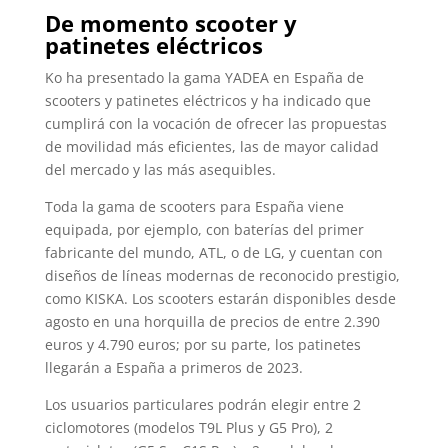
De momento scooter y
patinetes eléctricos
Ko ha presentado la gama YADEA en España de
scooters y patinetes eléctricos y ha indicado que
cumplirá con la vocación de ofrecer las propuestas
de movilidad más eficientes, las de mayor calidad
del mercado y las más asequibles.
Toda la gama de scooters para España viene
equipada, por ejemplo, con baterías del primer
fabricante del mundo, ATL, o de LG, y cuentan con
diseños de líneas modernas de reconocido prestigio,
como KISKA. Los scooters estarán disponibles desde
agosto en una horquilla de precios de entre 2.390
euros y 4.790 euros; por su parte, los patinetes
llegarán a España a primeros de 2023.
Los usuarios particulares podrán elegir entre 2
ciclomotores (modelos T9L Plus y G5 Pro), 2