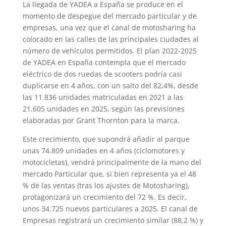
La llegada de YADEA a España se produce en el
momento de despegue del mercado particular y de
empresas, una vez que el canal de motosharing ha
colocado en las calles de las principales ciudades al
número de vehículos permitidos. El plan 2022-2025
de YADEA en España contempla que el mercado
eléctrico de dos ruedas de scooters podría casi
duplicarse en 4 años, con un salto del 82,4%, desde
las 11.836 unidades matriculadas en 2021 a las
21.605 unidades en 2025, según las previsiones
elaboradas por Grant Thornton para la marca.
Este crecimiento, que supondrá añadir al parque
unas 74.809 unidades en 4 años (ciclomotores y
motocicletas), vendrá principalmente de la mano del
mercado Particular que, si bien representa ya el 48
% de las ventas (tras los ajustes de Motosharing),
protagonizará un crecimiento del 72 %. Es decir,
unos 34.725 nuevos particulares a 2025. El canal de
Empresas registrará un crecimiento similar (88,2 %) y