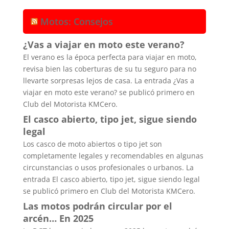
Motos: Consejos
¿Vas a viajar en moto este verano?
El verano es la época perfecta para viajar en moto,
revisa bien las coberturas de su tu seguro para no
llevarte sorpresas lejos de casa. La entrada ¿Vas a
viajar en moto este verano? se publicó primero en
Club del Motorista KMCero.
El casco abierto, tipo jet, sigue siendo
legal
Los casco de moto abiertos o tipo jet son
completamente legales y recomendables en algunas
circunstancias o usos profesionales o urbanos. La
entrada El casco abierto, tipo jet, sigue siendo legal
se publicó primero en Club del Motorista KMCero.
Las motos podrán circular por el
arcén… En 2025