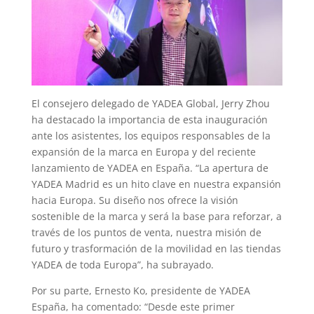
El consejero delegado de YADEA Global, Jerry Zhou
ha destacado la importancia de esta inauguración
ante los asistentes, los equipos responsables de la
expansión de la marca en Europa y del reciente
lanzamiento de YADEA en España. “La apertura de
YADEA Madrid es un hito clave en nuestra expansión
hacia Europa. Su diseño nos ofrece la visión
sostenible de la marca y será la base para reforzar, a
través de los puntos de venta, nuestra misión de
futuro y trasformación de la movilidad en las tiendas
YADEA de toda Europa”, ha subrayado.
Por su parte, Ernesto Ko, presidente de YADEA
España, ha comentado: “Desde este primer