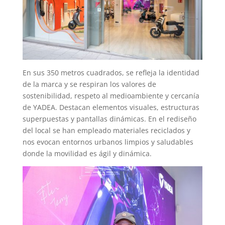
En sus 350 metros cuadrados, se refleja la identidad
de la marca y se respiran los valores de
sostenibilidad, respeto al medioambiente y cercanía
de YADEA. Destacan elementos visuales, estructuras
superpuestas y pantallas dinámicas. En el rediseño
del local se han empleado materiales reciclados y
nos evocan entornos urbanos limpios y saludables
donde la movilidad es ágil y dinámica.