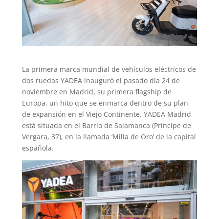
La primera marca mundial de vehículos eléctricos de
dos ruedas YADEA inauguró el pasado día 24 de
noviembre en Madrid, su primera flagship de
Europa, un hito que se enmarca dentro de su plan
de expansión en el Viejo Continente. YADEA Madrid
está situada en el Barrio de Salamanca (Príncipe de
Vergara, 37), en la llamada ‘Milla de Oro’ de la capital
española.