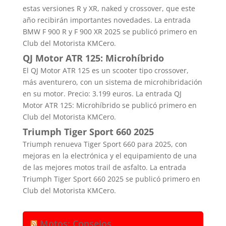
estas versiones R y XR, naked y crossover, que este
año recibirán importantes novedades. La entrada
BMW F 900 R y F 900 XR 2025 se publicó primero en
Club del Motorista KMCero.
QJ Motor ATR 125: Microhíbrido
El QJ Motor ATR 125 es un scooter tipo crossover,
más aventurero, con un sistema de microhibridación
en su motor. Precio: 3.199 euros. La entrada QJ
Motor ATR 125: Microhíbrido se publicó primero en
Club del Motorista KMCero.
Triumph Tiger Sport 660 2025
Triumph renueva Tiger Sport 660 para 2025, con
mejoras en la electrónica y el equipamiento de una
de las mejores motos trail de asfalto. La entrada
Triumph Tiger Sport 660 2025 se publicó primero en
Club del Motorista KMCero.
Motos: Consejos