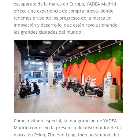
escaparate de la marca en Europa, YADEA Madrid
ofrece una experiencia de compra nueva, donde
tenemos presente los progresos de la marca en
innovación y desarrollo, que están revolucionando
las grandes ciudades del mundo”.
Como invitado especial, la inauguración de YADEA
Madrid contó con la presencia del distribuidor de la
marca en Pekín, Zhu Yan Long, todo un símbolo del