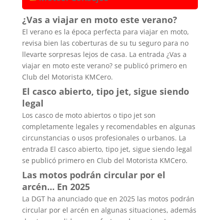
¿Vas a viajar en moto este verano?
El verano es la época perfecta para viajar en moto,
revisa bien las coberturas de su tu seguro para no
llevarte sorpresas lejos de casa. La entrada ¿Vas a
viajar en moto este verano? se publicó primero en
Club del Motorista KMCero.
El casco abierto, tipo jet, sigue siendo
legal
Los casco de moto abiertos o tipo jet son
completamente legales y recomendables en algunas
circunstancias o usos profesionales o urbanos. La
entrada El casco abierto, tipo jet, sigue siendo legal
se publicó primero en Club del Motorista KMCero.
Las motos podrán circular por el
arcén… En 2025
La DGT ha anunciado que en 2025 las motos podrán
circular por el arcén en algunas situaciones, además