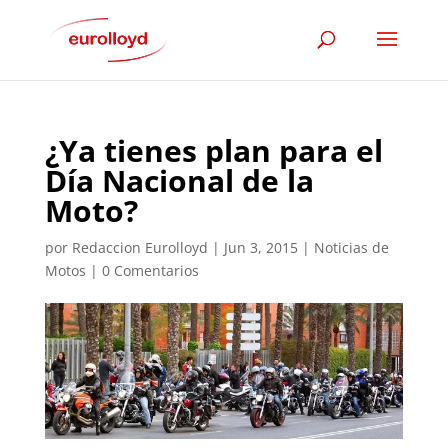
¿Ya tienes plan para el
Día Nacional de la
Moto?
por
Redaccion Eurolloyd
|
Jun 3, 2015
|
Noticias de
Motos
|
0 Comentarios