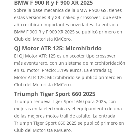
BMW F 900 R y F 900 XR 2025
Sobre la base mecánica de la BMW F 900 GS, tienes
estas versiones R y XR, naked y crossover, que este
año recibirán importantes novedades. La entrada
BMW F 900 R y F 900 XR 2025 se publicó primero en
Club del Motorista KMCero.
QJ Motor ATR 125: Microhíbrido
El QJ Motor ATR 125 es un scooter tipo crossover,
más aventurero, con un sistema de microhibridación
en su motor. Precio: 3.199 euros. La entrada QJ
Motor ATR 125: Microhíbrido se publicó primero en
Club del Motorista KMCero.
Triumph Tiger Sport 660 2025
Triumph renueva Tiger Sport 660 para 2025, con
mejoras en la electrónica y el equipamiento de una
de las mejores motos trail de asfalto. La entrada
Triumph Tiger Sport 660 2025 se publicó primero en
Club del Motorista KMCero.