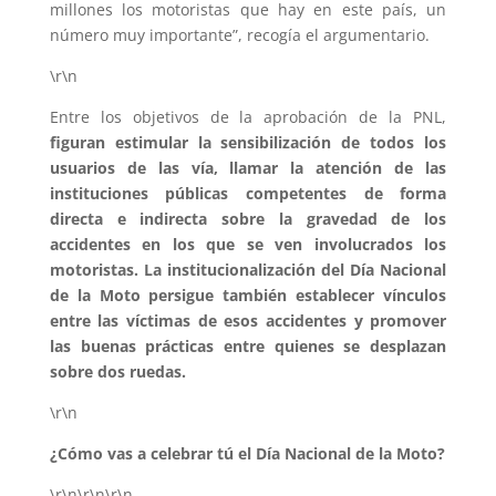
millones los motoristas que hay en este país, un
número muy importante”, recogía el argumentario.
\r\n
Entre los objetivos de la aprobación de la PNL,
figuran estimular la sensibilización de todos los
usuarios de las vía, llamar la atención de las
instituciones públicas competentes de forma
directa e indirecta sobre la gravedad de los
accidentes en los que se ven involucrados los
motoristas. La institucionalización del Día Nacional
de la Moto persigue también establecer vínculos
entre las víctimas de esos accidentes y promover
las buenas prácticas entre quienes se desplazan
sobre dos ruedas.
\r\n
¿Cómo vas a celebrar tú el Día Nacional de la Moto?
\r\n\r\n\r\n