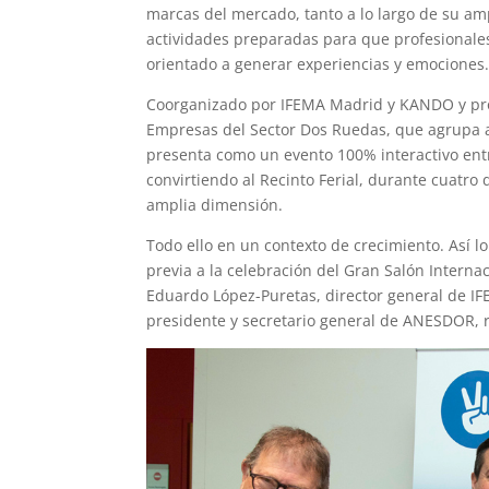
marcas del mercado, tanto a lo largo de su am
actividades preparadas para que profesionales
orientado a generar experiencias y emociones
Coorganizado por IFEMA Madrid y KANDO y p
Empresas del Sector Dos Ruedas, que agrupa 
presenta como un evento 100% interactivo entre
convirtiendo al Recinto Ferial, durante cuatro
amplia dimensión.
Todo ello en un contexto de crecimiento. Así
previa a la celebración del Gran Salón Interna
Eduardo López-Puretas, director general de I
presidente y secretario general de ANESDOR, 