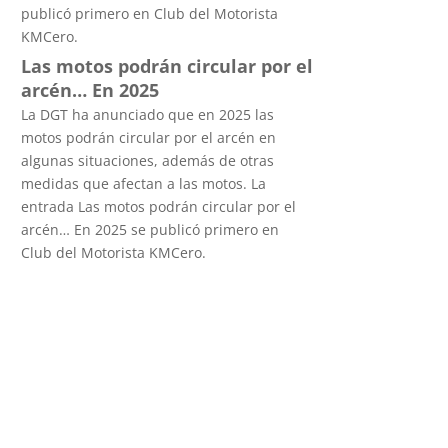
publicó primero en Club del Motorista
KMCero.
Las motos podrán circular por el
arcén… En 2025
La DGT ha anunciado que en 2025 las
motos podrán circular por el arcén en
algunas situaciones, además de otras
medidas que afectan a las motos. La
entrada Las motos podrán circular por el
arcén… En 2025 se publicó primero en
Club del Motorista KMCero.