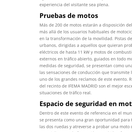
experiencia del visitante sea plena.
Pruebas de motos
Más de 200 de motos estarán a disposición del
más allá de los usuarios habituales de motoci
en la transformación de la movilidad. Pistas d
urbanos, dirigidas a aquellos que quieran pro
eléctricos de hasta 11 kW y motos de combusti
externos en tráfico abierto, guiados en todo 
medidas de seguridad, se presentan como un
las sensaciones de conducción que transmite 
uno de los grandes reclamos de este evento. R
del recinto de IFEMA MADRID son el mejor esc
situaciones de tráfico real.
Espacio de seguridad en mo
Dentro de este evento de referencia en el mu
se presenta como una gran oportunidad para 
las dos ruedas y atreverse a probar una moto