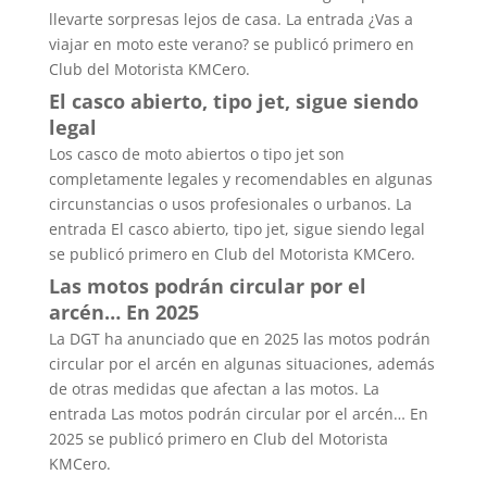
llevarte sorpresas lejos de casa. La entrada ¿Vas a
viajar en moto este verano? se publicó primero en
Club del Motorista KMCero.
El casco abierto, tipo jet, sigue siendo
legal
Los casco de moto abiertos o tipo jet son
completamente legales y recomendables en algunas
circunstancias o usos profesionales o urbanos. La
entrada El casco abierto, tipo jet, sigue siendo legal
se publicó primero en Club del Motorista KMCero.
Las motos podrán circular por el
arcén… En 2025
La DGT ha anunciado que en 2025 las motos podrán
circular por el arcén en algunas situaciones, además
de otras medidas que afectan a las motos. La
entrada Las motos podrán circular por el arcén… En
2025 se publicó primero en Club del Motorista
KMCero.