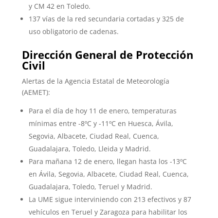
y CM 42 en Toledo.
137 vías de la red secundaria cortadas y 325 de
uso obligatorio de cadenas.
Dirección General de Protección
Civil
Alertas de la Agencia Estatal de Meteorología
(AEMET):
Para el día de hoy 11 de enero, temperaturas
mínimas entre -8ºC y -11ºC en Huesca, Ávila,
Segovia, Albacete, Ciudad Real, Cuenca,
Guadalajara, Toledo, Lleida y Madrid.
Para mañana 12 de enero, llegan hasta los -13ºC
en Ávila, Segovia, Albacete, Ciudad Real, Cuenca,
Guadalajara, Toledo, Teruel y Madrid.
La UME sigue interviniendo con 213 efectivos y 87
vehículos en Teruel y Zaragoza para habilitar los