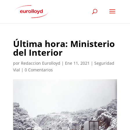
Última hora: Ministerio
del Interior
por
Redaccion Eurolloyd
|
Ene 11, 2021
|
Seguridad
Vial
|
0 Comentarios