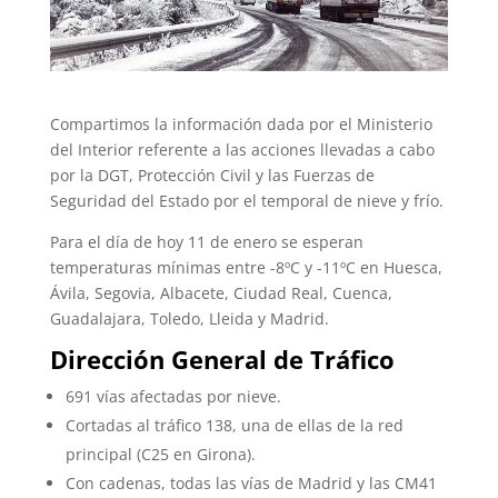
Compartimos la información dada por el Ministerio
del Interior referente a las acciones llevadas a cabo
por la DGT, Protección Civil y las Fuerzas de
Seguridad del Estado por el temporal de nieve y frío.
Para el día de hoy 11 de enero se esperan
temperaturas mínimas entre -8ºC y -11ºC en Huesca,
Ávila, Segovia, Albacete, Ciudad Real, Cuenca,
Guadalajara, Toledo, Lleida y Madrid.
Dirección General de Tráfico
691 vías afectadas por nieve.
Cortadas al tráfico 138, una de ellas de la red
principal (C25 en Girona).
Con cadenas, todas las vías de Madrid y las CM41