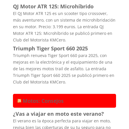
QJ Motor ATR 125: Microhíbrido
El QJ Motor ATR 125 es un scooter tipo crossover,
más aventurero, con un sistema de microhibridación
en su motor. Precio: 3.199 euros. La entrada QJ
Motor ATR 125: Microhíbrido se publicó primero en
Club del Motorista KMCero.
Triumph Tiger Sport 660 2025
Triumph renueva Tiger Sport 660 para 2025, con
mejoras en la electrónica y el equipamiento de una
de las mejores motos trail de asfalto. La entrada
Triumph Tiger Sport 660 2025 se publicó primero en
Club del Motorista KMCero.
Motos: Consejos
¿Vas a viajar en moto este verano?
El verano es la época perfecta para viajar en moto,
revisa bien las coberturas de su tu seguro para no