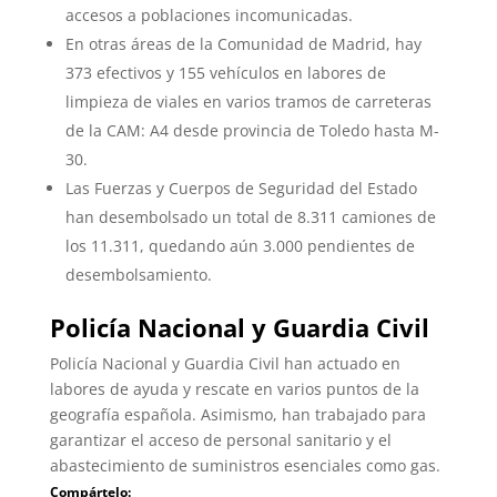
accesos a poblaciones incomunicadas.
En otras áreas de la Comunidad de Madrid, hay
373 efectivos y 155 vehículos en labores de
limpieza de viales en varios tramos de carreteras
de la CAM: A4 desde provincia de Toledo hasta M-
30.
Las Fuerzas y Cuerpos de Seguridad del Estado
han desembolsado un total de 8.311 camiones de
los 11.311, quedando aún 3.000 pendientes de
desembolsamiento.
Policía Nacional y Guardia Civil
Policía Nacional y Guardia Civil han actuado en
labores de ayuda y rescate en varios puntos de la
geografía española. Asimismo, han trabajado para
garantizar el acceso de personal sanitario y el
abastecimiento de suministros esenciales como gas.
Compártelo: