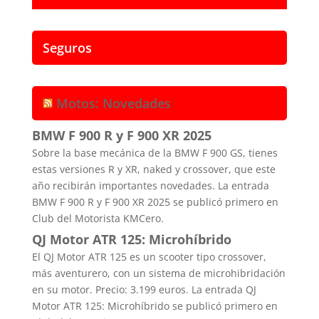
Seguros
Motos: Novedades
BMW F 900 R y F 900 XR 2025
Sobre la base mecánica de la BMW F 900 GS, tienes
estas versiones R y XR, naked y crossover, que este
año recibirán importantes novedades. La entrada
BMW F 900 R y F 900 XR 2025 se publicó primero en
Club del Motorista KMCero.
QJ Motor ATR 125: Microhíbrido
El QJ Motor ATR 125 es un scooter tipo crossover,
más aventurero, con un sistema de microhibridación
en su motor. Precio: 3.199 euros. La entrada QJ
Motor ATR 125: Microhíbrido se publicó primero en