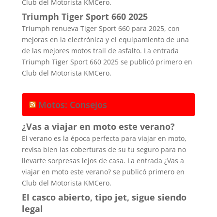
Club del Motorista KMCero.
Triumph Tiger Sport 660 2025
Triumph renueva Tiger Sport 660 para 2025, con
mejoras en la electrónica y el equipamiento de una
de las mejores motos trail de asfalto. La entrada
Triumph Tiger Sport 660 2025 se publicó primero en
Club del Motorista KMCero.
Motos: Consejos
¿Vas a viajar en moto este verano?
El verano es la época perfecta para viajar en moto,
revisa bien las coberturas de su tu seguro para no
llevarte sorpresas lejos de casa. La entrada ¿Vas a
viajar en moto este verano? se publicó primero en
Club del Motorista KMCero.
El casco abierto, tipo jet, sigue siendo
legal