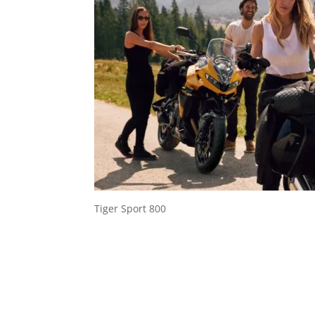
Tiger Sport 800