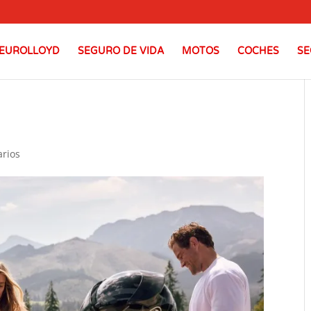
EUROLLOYD
SEGURO DE VIDA
MOTOS
COCHES
SE
rios