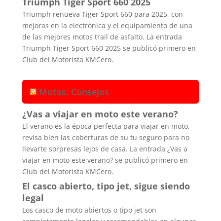
Triumph Tiger Sport 660 2025
Triumph renueva Tiger Sport 660 para 2025, con
mejoras en la electrónica y el equipamiento de una
de las mejores motos trail de asfalto. La entrada
Triumph Tiger Sport 660 2025 se publicó primero en
Club del Motorista KMCero.
Motos: Consejos
¿Vas a viajar en moto este verano?
El verano es la época perfecta para viajar en moto,
revisa bien las coberturas de su tu seguro para no
llevarte sorpresas lejos de casa. La entrada ¿Vas a
viajar en moto este verano? se publicó primero en
Club del Motorista KMCero.
El casco abierto, tipo jet, sigue siendo
legal
Los casco de moto abiertos o tipo jet son