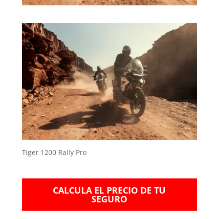
Tiger 1200 Rally Pro
CALCULA EL PRECIO DE TU
SEGURO