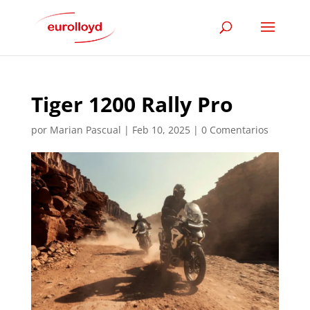
Tiger 1200 Rally Pro
por
Marian Pascual
|
Feb 10, 2025
|
0 Comentarios