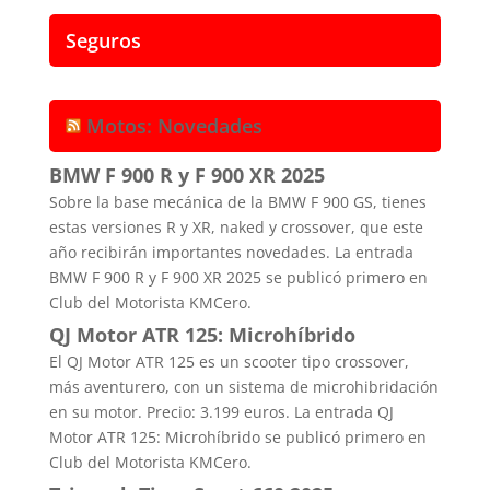
Seguros
Motos: Novedades
BMW F 900 R y F 900 XR 2025
Sobre la base mecánica de la BMW F 900 GS, tienes
estas versiones R y XR, naked y crossover, que este
año recibirán importantes novedades. La entrada
BMW F 900 R y F 900 XR 2025 se publicó primero en
Club del Motorista KMCero.
QJ Motor ATR 125: Microhíbrido
El QJ Motor ATR 125 es un scooter tipo crossover,
más aventurero, con un sistema de microhibridación
en su motor. Precio: 3.199 euros. La entrada QJ
Motor ATR 125: Microhíbrido se publicó primero en
Club del Motorista KMCero.