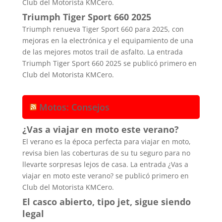
Club del Motorista KMCero.
Triumph Tiger Sport 660 2025
Triumph renueva Tiger Sport 660 para 2025, con
mejoras en la electrónica y el equipamiento de una
de las mejores motos trail de asfalto. La entrada
Triumph Tiger Sport 660 2025 se publicó primero en
Club del Motorista KMCero.
Motos: Consejos
¿Vas a viajar en moto este verano?
El verano es la época perfecta para viajar en moto,
revisa bien las coberturas de su tu seguro para no
llevarte sorpresas lejos de casa. La entrada ¿Vas a
viajar en moto este verano? se publicó primero en
Club del Motorista KMCero.
El casco abierto, tipo jet, sigue siendo
legal