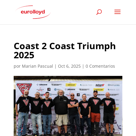
Coast 2 Coast Triumph
2025
por
Marian Pascual
|
Oct 6, 2025
|
0 Comentarios