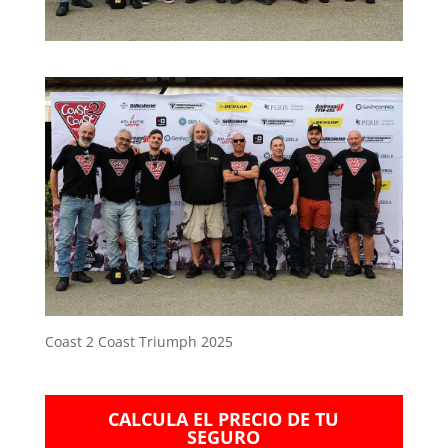
Coast 2 Coast Triumph 2025
CALCULA EL PRECIO DE TU
SEGURO