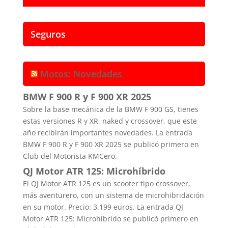
Seguros
Motos: Novedades
BMW F 900 R y F 900 XR 2025
Sobre la base mecánica de la BMW F 900 GS, tienes
estas versiones R y XR, naked y crossover, que este
año recibirán importantes novedades. La entrada
BMW F 900 R y F 900 XR 2025 se publicó primero en
Club del Motorista KMCero.
QJ Motor ATR 125: Microhíbrido
El QJ Motor ATR 125 es un scooter tipo crossover,
más aventurero, con un sistema de microhibridación
en su motor. Precio: 3.199 euros. La entrada QJ
Motor ATR 125: Microhíbrido se publicó primero en