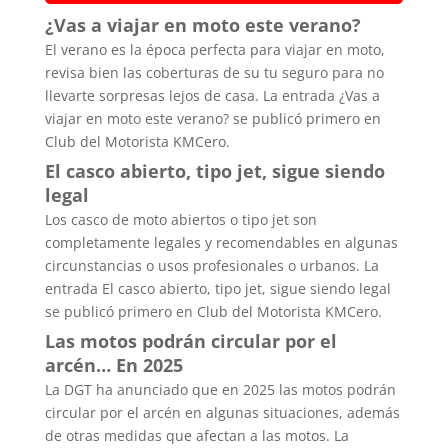
¿Vas a viajar en moto este verano?
El verano es la época perfecta para viajar en moto,
revisa bien las coberturas de su tu seguro para no
llevarte sorpresas lejos de casa. La entrada ¿Vas a
viajar en moto este verano? se publicó primero en
Club del Motorista KMCero.
El casco abierto, tipo jet, sigue siendo
legal
Los casco de moto abiertos o tipo jet son
completamente legales y recomendables en algunas
circunstancias o usos profesionales o urbanos. La
entrada El casco abierto, tipo jet, sigue siendo legal
se publicó primero en Club del Motorista KMCero.
Las motos podrán circular por el
arcén… En 2025
La DGT ha anunciado que en 2025 las motos podrán
circular por el arcén en algunas situaciones, además
de otras medidas que afectan a las motos. La