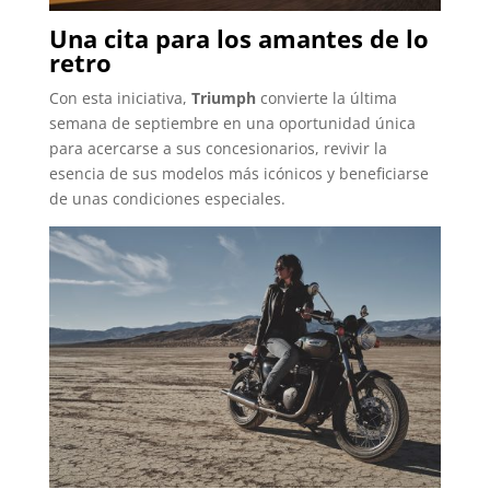
Una cita para los amantes de lo
retro
Con esta iniciativa,
Triumph
convierte la última
semana de septiembre en una oportunidad única
para acercarse a sus concesionarios, revivir la
esencia de sus modelos más icónicos y beneficiarse
de unas condiciones especiales.