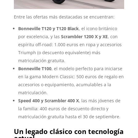
Entre las ofertas más destacadas se encuentran:
Bonneville T120 y T120 Black
, el icono británico
por excelencia, y las
Scrambler 1200 X y XE
, con
espíritu off-road: 1.000 euros en ropa y accesorios
Triumph (o descuento equivalente) más
matriculación gratuita.
Bonneville T100
, el modelo perfecto para iniciarse
en la gama Modern Classic: 500 euros de regalo en
accesorios o equipamiento, acumulables a la
matriculación.
Speed 400 y Scrambler 400 X
, las más jóvenes de
la familia: 400 euros de descuento directo y
matriculación gratuita hasta el 30 de septiembre.
Un legado clásico con tecnología
actual