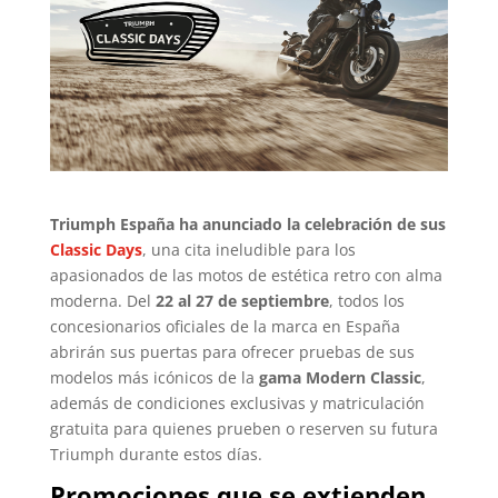
Triumph España ha anunciado la celebración de sus
Classic Days
, una cita ineludible para los
apasionados de las motos de estética retro con alma
moderna. Del
22 al 27 de septiembre
, todos los
concesionarios oficiales de la marca en España
abrirán sus puertas para ofrecer pruebas de sus
modelos más icónicos de la
gama Modern Classic
,
además de condiciones exclusivas y matriculación
gratuita para quienes prueben o reserven su futura
Triumph durante estos días.
Promociones que se extienden