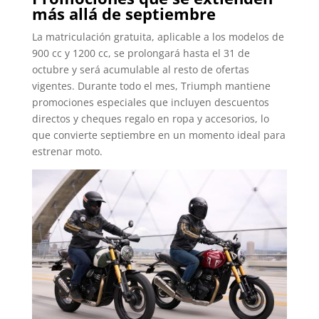
más allá de septiembre
La matriculación gratuita, aplicable a los modelos de
900 cc y 1200 cc, se prolongará hasta el 31 de
octubre y será acumulable al resto de ofertas
vigentes. Durante todo el mes, Triumph mantiene
promociones especiales que incluyen descuentos
directos y cheques regalo en ropa y accesorios, lo
que convierte septiembre en un momento ideal para
estrenar moto.