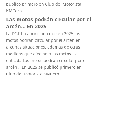
publicó primero en Club del Motorista
KMCero.
Las motos podrán circular por el
arcén… En 2025
La DGT ha anunciado que en 2025 las
motos podrán circular por el arcén en
algunas situaciones, además de otras
medidas que afectan a las motos. La
entrada Las motos podrán circular por el
arcén… En 2025 se publicó primero en
Club del Motorista KMCero.