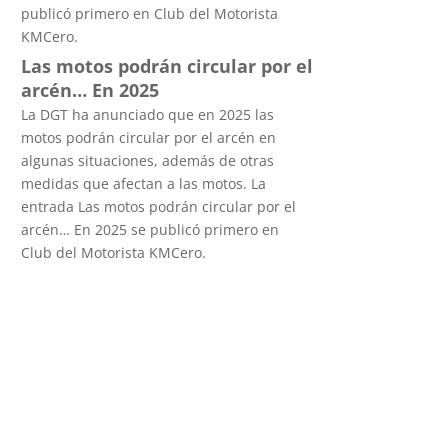
publicó primero en Club del Motorista
KMCero.
Las motos podrán circular por el
arcén… En 2025
La DGT ha anunciado que en 2025 las
motos podrán circular por el arcén en
algunas situaciones, además de otras
medidas que afectan a las motos. La
entrada Las motos podrán circular por el
arcén… En 2025 se publicó primero en
Club del Motorista KMCero.