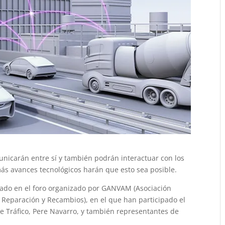
unicarán entre sí y también podrán interactuar con los
más avances tecnológicos harán que esto sea posible.
dado en el foro organizado por GANVAM (Asociación
 Reparación y Recambios), en el que han participado el
e Tráfico, Pere Navarro, y también representantes de