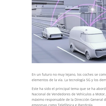
En un futuro no muy lejano, los coches se com
elementos de la vía. La tecnología 5G y los de
Este ha sido el principal tema que se ha abor
Nacional de Vendedores de Vehículos a Motor,
máximo responsable de la Dirección General d
empresas como Telefónica e Iberdrola.