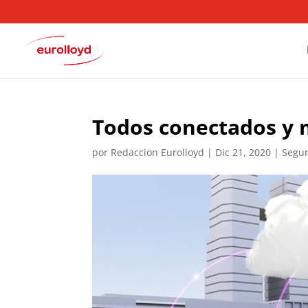
Todos conectados y 
por
Redaccion Eurolloyd
|
Dic 21, 2020
|
Segur