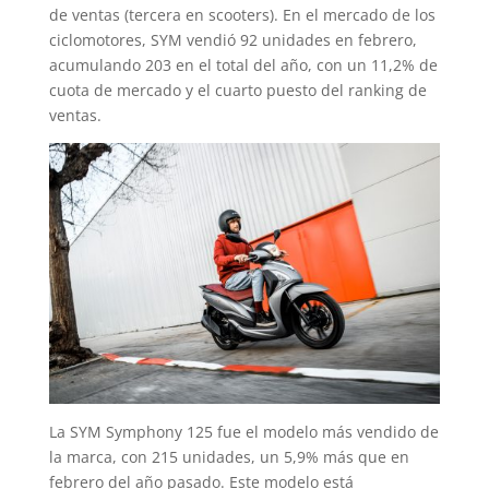
de ventas (tercera en scooters). En el mercado de los
ciclomotores, SYM vendió 92 unidades en febrero,
acumulando 203 en el total del año, con un 11,2% de
cuota de mercado y el cuarto puesto del ranking de
ventas.
La SYM Symphony 125 fue el modelo más vendido de
la marca, con 215 unidades, un 5,9% más que en
febrero del año pasado. Este modelo está