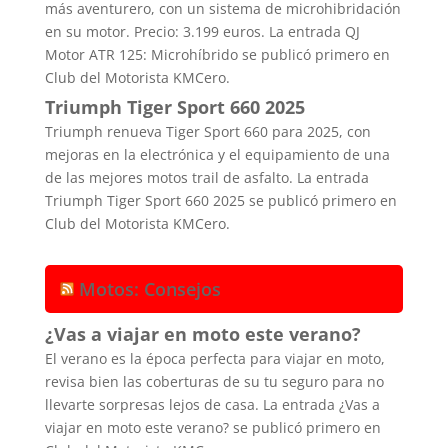
más aventurero, con un sistema de microhibridación
en su motor. Precio: 3.199 euros. La entrada QJ
Motor ATR 125: Microhíbrido se publicó primero en
Club del Motorista KMCero.
Triumph Tiger Sport 660 2025
Triumph renueva Tiger Sport 660 para 2025, con
mejoras en la electrónica y el equipamiento de una
de las mejores motos trail de asfalto. La entrada
Triumph Tiger Sport 660 2025 se publicó primero en
Club del Motorista KMCero.
Motos: Consejos
¿Vas a viajar en moto este verano?
El verano es la época perfecta para viajar en moto,
revisa bien las coberturas de su tu seguro para no
llevarte sorpresas lejos de casa. La entrada ¿Vas a
viajar en moto este verano? se publicó primero en