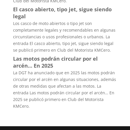
Club del Motorista KMCero.
El casco abierto, tipo jet, sigue siendo
legal
Los casco de moto abiertos o tipo jet son
completamente legales y recomendables en algunas
circunstancias o usos profesionales o urbanos. La
entrada El casco abierto, tipo jet, sigue siendo legal
se publicó primero en Club del Motorista KMCero.
Las motos podrán circular por el
arcén… En 2025
La DGT ha anunciado que en 2025 las motos podrán
circular por el arcén en algunas situaciones, además
de otras medidas que afectan a las motos. La
entrada Las motos podrán circular por el arcén… En
2025 se publicó primero en Club del Motorista
KMCero.