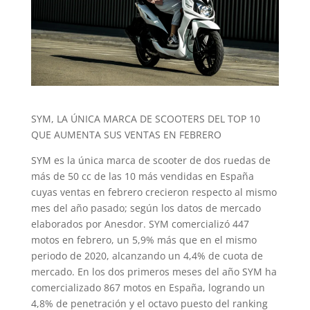
SYM, LA ÚNICA MARCA DE SCOOTERS DEL TOP 10
QUE AUMENTA SUS VENTAS EN FEBRERO
SYM es la única marca de scooter de dos ruedas de
más de 50 cc de las 10 más vendidas en España
cuyas ventas en febrero crecieron respecto al mismo
mes del año pasado; según los datos de mercado
elaborados por Anesdor. SYM comercializó 447
motos en febrero, un 5,9% más que en el mismo
periodo de 2020, alcanzando un 4,4% de cuota de
mercado. En los dos primeros meses del año SYM ha
comercializado 867 motos en España, logrando un
4,8% de penetración y el octavo puesto del ranking