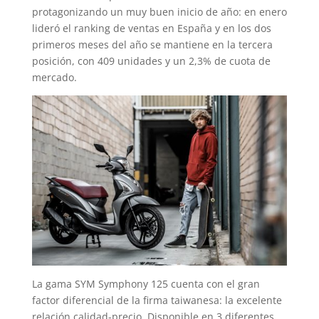
protagonizando un muy buen inicio de año: en enero
lideró el ranking de ventas en España y en los dos
primeros meses del año se mantiene en la tercera
posición, con 409 unidades y un 2,3% de cuota de
mercado.
La gama SYM Symphony 125 cuenta con el gran
factor diferencial de la firma taiwanesa: la excelente
relación calidad-precio. Disponible en 3 diferentes