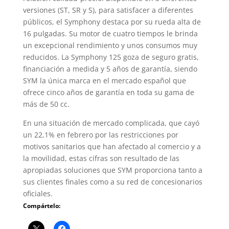
versiones (ST, SR y S), para satisfacer a diferentes
públicos, el Symphony destaca por su rueda alta de
16 pulgadas. Su motor de cuatro tiempos le brinda
un excepcional rendimiento y unos consumos muy
reducidos. La Symphony 125 goza de seguro gratis,
financiación a medida y 5 años de garantía, siendo
SYM la única marca en el mercado español que
ofrece cinco años de garantía en toda su gama de
más de 50 cc.
En una situación de mercado complicada, que cayó
un 22,1% en febrero por las restricciones por
motivos sanitarios que han afectado al comercio y a
la movilidad, estas cifras son resultado de las
apropiadas soluciones que SYM proporciona tanto a
sus clientes finales como a su red de concesionarios
oficiales.
Compártelo: