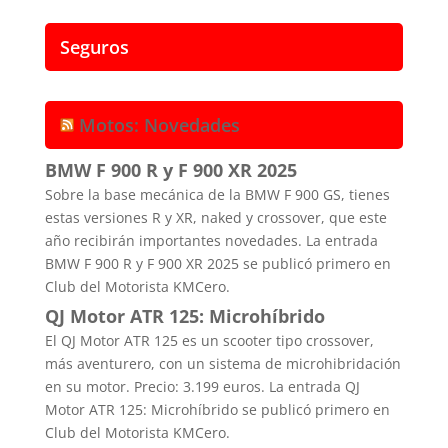
Seguros
Motos: Novedades
BMW F 900 R y F 900 XR 2025
Sobre la base mecánica de la BMW F 900 GS, tienes
estas versiones R y XR, naked y crossover, que este
año recibirán importantes novedades. La entrada
BMW F 900 R y F 900 XR 2025 se publicó primero en
Club del Motorista KMCero.
QJ Motor ATR 125: Microhíbrido
El QJ Motor ATR 125 es un scooter tipo crossover,
más aventurero, con un sistema de microhibridación
en su motor. Precio: 3.199 euros. La entrada QJ
Motor ATR 125: Microhíbrido se publicó primero en
Club del Motorista KMCero.