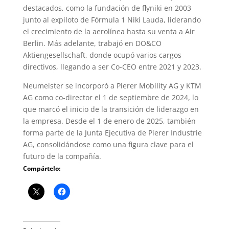
destacados, como la fundación de flyniki en 2003
junto al expiloto de Fórmula 1 Niki Lauda, liderando
el crecimiento de la aerolínea hasta su venta a Air
Berlin. Más adelante, trabajó en DO&CO
Aktiengesellschaft, donde ocupó varios cargos
directivos, llegando a ser Co-CEO entre 2021 y 2023.
Neumeister se incorporó a Pierer Mobility AG y KTM
AG como co-director el 1 de septiembre de 2024, lo
que marcó el inicio de la transición de liderazgo en
la empresa. Desde el 1 de enero de 2025, también
forma parte de la Junta Ejecutiva de Pierer Industrie
AG, consolidándose como una figura clave para el
futuro de la compañía.
Compártelo: