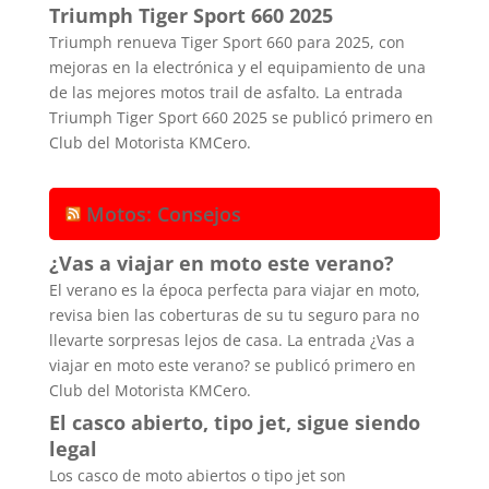
Triumph Tiger Sport 660 2025
Triumph renueva Tiger Sport 660 para 2025, con
mejoras en la electrónica y el equipamiento de una
de las mejores motos trail de asfalto. La entrada
Triumph Tiger Sport 660 2025 se publicó primero en
Club del Motorista KMCero.
Motos: Consejos
¿Vas a viajar en moto este verano?
El verano es la época perfecta para viajar en moto,
revisa bien las coberturas de su tu seguro para no
llevarte sorpresas lejos de casa. La entrada ¿Vas a
viajar en moto este verano? se publicó primero en
Club del Motorista KMCero.
El casco abierto, tipo jet, sigue siendo
legal
Los casco de moto abiertos o tipo jet son