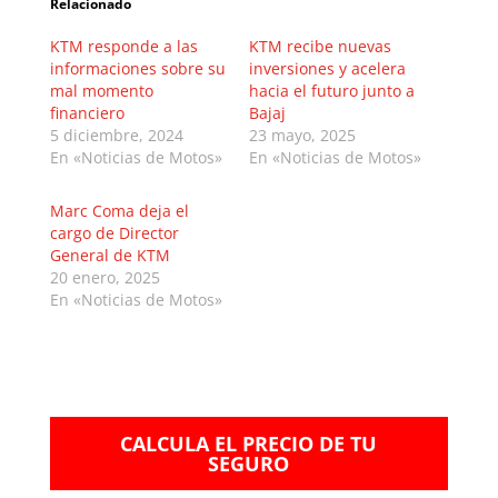
Relacionado
KTM responde a las
KTM recibe nuevas
informaciones sobre su
inversiones y acelera
mal momento
hacia el futuro junto a
financiero
Bajaj
5 diciembre, 2024
23 mayo, 2025
En «Noticias de Motos»
En «Noticias de Motos»
Marc Coma deja el
cargo de Director
General de KTM
20 enero, 2025
En «Noticias de Motos»
CALCULA EL PRECIO DE TU
SEGURO