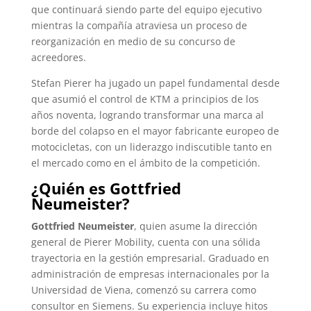
que continuará siendo parte del equipo ejecutivo
mientras la compañía atraviesa un proceso de
reorganización en medio de su concurso de
acreedores.
Stefan Pierer ha jugado un papel fundamental desde
que asumió el control de KTM a principios de los
años noventa, logrando transformar una marca al
borde del colapso en el mayor fabricante europeo de
motocicletas, con un liderazgo indiscutible tanto en
el mercado como en el ámbito de la competición.
¿Quién es Gottfried
Neumeister?
Gottfried Neumeister
, quien asume la dirección
general de Pierer Mobility, cuenta con una sólida
trayectoria en la gestión empresarial. Graduado en
administración de empresas internacionales por la
Universidad de Viena, comenzó su carrera como
consultor en Siemens. Su experiencia incluye hitos