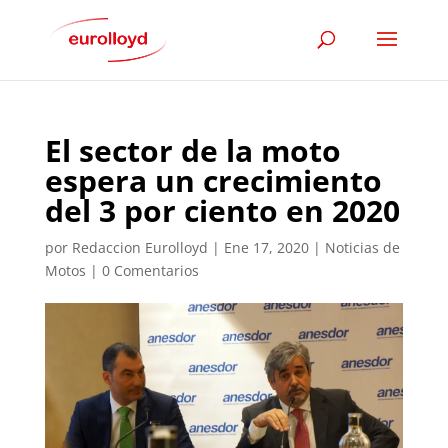
El sector de la moto
espera un crecimiento
del 3 por ciento en 2020
por
Redaccion Eurolloyd
|
Ene 17, 2020
|
Noticias de
Motos
|
0 Comentarios