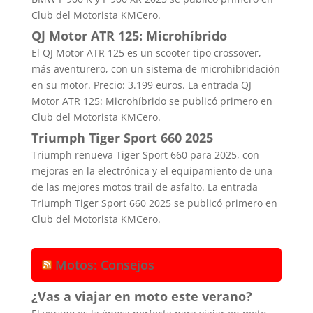
Club del Motorista KMCero.
QJ Motor ATR 125: Microhíbrido
El QJ Motor ATR 125 es un scooter tipo crossover,
más aventurero, con un sistema de microhibridación
en su motor. Precio: 3.199 euros. La entrada QJ
Motor ATR 125: Microhíbrido se publicó primero en
Club del Motorista KMCero.
Triumph Tiger Sport 660 2025
Triumph renueva Tiger Sport 660 para 2025, con
mejoras en la electrónica y el equipamiento de una
de las mejores motos trail de asfalto. La entrada
Triumph Tiger Sport 660 2025 se publicó primero en
Club del Motorista KMCero.
Motos: Consejos
¿Vas a viajar en moto este verano?