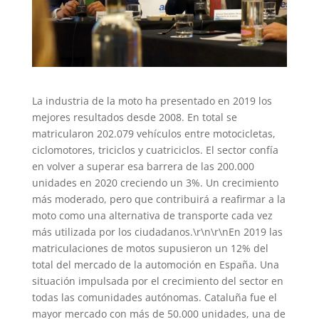
La industria de la moto ha presentado en 2019 los
mejores resultados desde 2008. En total se
matricularon 202.079 vehículos entre motocicletas,
ciclomotores, triciclos y cuatriciclos. El sector confía
en volver a superar esa barrera de las 200.000
unidades en 2020 creciendo un 3%. Un crecimiento
más moderado, pero que contribuirá a reafirmar a la
moto como una alternativa de transporte cada vez
más utilizada por los ciudadanos.\r\n\r\nEn 2019 las
matriculaciones de motos supusieron un 12% del
total del mercado de la automoción en España. Una
situación impulsada por el crecimiento del sector en
todas las comunidades autónomas. Cataluña fue el
mayor mercado con más de 50.000 unidades, una de