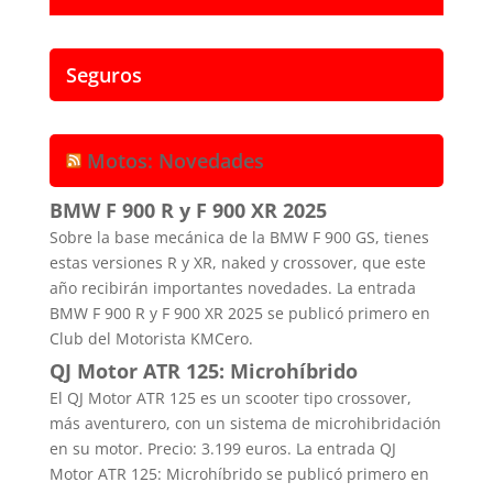
Seguros
Motos: Novedades
BMW F 900 R y F 900 XR 2025
Sobre la base mecánica de la BMW F 900 GS, tienes
estas versiones R y XR, naked y crossover, que este
año recibirán importantes novedades. La entrada
BMW F 900 R y F 900 XR 2025 se publicó primero en
Club del Motorista KMCero.
QJ Motor ATR 125: Microhíbrido
El QJ Motor ATR 125 es un scooter tipo crossover,
más aventurero, con un sistema de microhibridación
en su motor. Precio: 3.199 euros. La entrada QJ
Motor ATR 125: Microhíbrido se publicó primero en