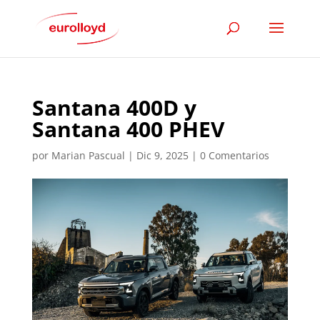
Santana 400D y
Santana 400 PHEV
por
Marian Pascual
|
Dic 9, 2025
|
0 Comentarios