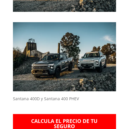
Santana 400D y Santana 400 PHEV
CALCULA EL PRECIO DE TU
SEGURO