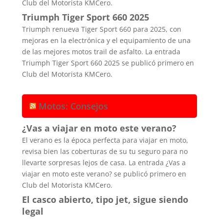
Club del Motorista KMCero.
Triumph Tiger Sport 660 2025
Triumph renueva Tiger Sport 660 para 2025, con
mejoras en la electrónica y el equipamiento de una
de las mejores motos trail de asfalto. La entrada
Triumph Tiger Sport 660 2025 se publicó primero en
Club del Motorista KMCero.
Motos: Consejos
¿Vas a viajar en moto este verano?
El verano es la época perfecta para viajar en moto,
revisa bien las coberturas de su tu seguro para no
llevarte sorpresas lejos de casa. La entrada ¿Vas a
viajar en moto este verano? se publicó primero en
Club del Motorista KMCero.
El casco abierto, tipo jet, sigue siendo
legal