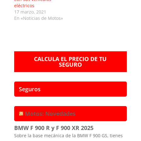
eléctricos
17 marzo, 2021
En «Noticias de Motos»
CALCULA EL PRECIO DE TU
SEGURO
Seguros
Motos: Novedades
BMW F 900 R y F 900 XR 2025
Sobre la base mecánica de la BMW F 900 GS, tienes