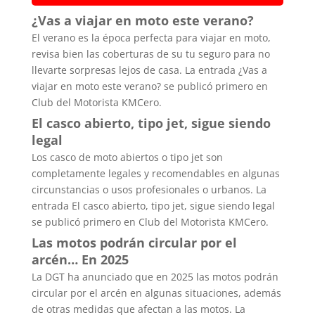
¿Vas a viajar en moto este verano?
El verano es la época perfecta para viajar en moto,
revisa bien las coberturas de su tu seguro para no
llevarte sorpresas lejos de casa. La entrada ¿Vas a
viajar en moto este verano? se publicó primero en
Club del Motorista KMCero.
El casco abierto, tipo jet, sigue siendo
legal
Los casco de moto abiertos o tipo jet son
completamente legales y recomendables en algunas
circunstancias o usos profesionales o urbanos. La
entrada El casco abierto, tipo jet, sigue siendo legal
se publicó primero en Club del Motorista KMCero.
Las motos podrán circular por el
arcén… En 2025
La DGT ha anunciado que en 2025 las motos podrán
circular por el arcén en algunas situaciones, además
de otras medidas que afectan a las motos. La