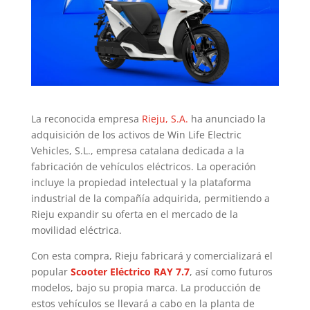
La reconocida empresa
Rieju, S.A.
ha anunciado la
adquisición de los activos de Win Life Electric
Vehicles, S.L., empresa catalana dedicada a la
fabricación de vehículos eléctricos. La operación
incluye la propiedad intelectual y la plataforma
industrial de la compañía adquirida, permitiendo a
Rieju expandir su oferta en el mercado de la
movilidad eléctrica.
Con esta compra, Rieju fabricará y comercializará el
popular
Scooter Eléctrico RAY 7.7
, así como futuros
modelos, bajo su propia marca. La producción de
estos vehículos se llevará a cabo en la planta de