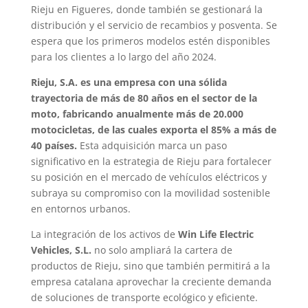
Rieju en Figueres, donde también se gestionará la
distribución y el servicio de recambios y posventa. Se
espera que los primeros modelos estén disponibles
para los clientes a lo largo del año 2024.
Rieju, S.A. es una empresa con una sólida
trayectoria de más de 80 años en el sector de la
moto, fabricando anualmente más de 20.000
motocicletas, de las cuales exporta el 85% a más de
40 países.
Esta adquisición marca un paso
significativo en la estrategia de Rieju para fortalecer
su posición en el mercado de vehículos eléctricos y
subraya su compromiso con la movilidad sostenible
en entornos urbanos.
La integración de los activos de
Win Life Electric
Vehicles, S.L.
no solo ampliará la cartera de
productos de Rieju, sino que también permitirá a la
empresa catalana aprovechar la creciente demanda
de soluciones de transporte ecológico y eficiente.