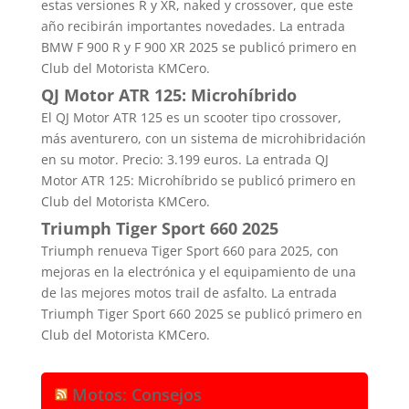
estas versiones R y XR, naked y crossover, que este
año recibirán importantes novedades. La entrada
BMW F 900 R y F 900 XR 2025 se publicó primero en
Club del Motorista KMCero.
QJ Motor ATR 125: Microhíbrido
El QJ Motor ATR 125 es un scooter tipo crossover,
más aventurero, con un sistema de microhibridación
en su motor. Precio: 3.199 euros. La entrada QJ
Motor ATR 125: Microhíbrido se publicó primero en
Club del Motorista KMCero.
Triumph Tiger Sport 660 2025
Triumph renueva Tiger Sport 660 para 2025, con
mejoras en la electrónica y el equipamiento de una
de las mejores motos trail de asfalto. La entrada
Triumph Tiger Sport 660 2025 se publicó primero en
Club del Motorista KMCero.
Motos: Consejos