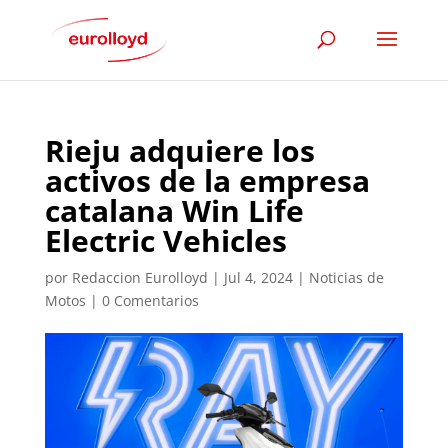
Rieju adquiere los
activos de la empresa
catalana Win Life
Electric Vehicles
por
Redaccion Eurolloyd
|
Jul 4, 2024
|
Noticias de
Motos
|
0 Comentarios