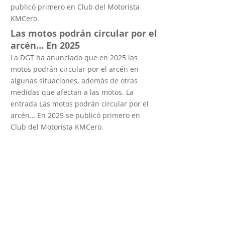
publicó primero en Club del Motorista
KMCero.
Las motos podrán circular por el
arcén… En 2025
La DGT ha anunciado que en 2025 las
motos podrán circular por el arcén en
algunas situaciones, además de otras
medidas que afectan a las motos. La
entrada Las motos podrán circular por el
arcén… En 2025 se publicó primero en
Club del Motorista KMCero.