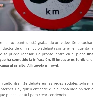
 de sus ocupantes está grabando un vídeo. Se escuchan
onductor de un vehículo adelanta sin tener en cuenta la
no se puede rebasar. De pronto, entra en el plano
una
e ha cometido la infracción. El impacto es terrible: el
caiga al asfalto. Allí queda inmóvil
.
vuelto viral. Se debate en las redes sociales sobre la
 internet. Hay quien entiende que el contenido no debió
que puede ser útil para crear conciencia.