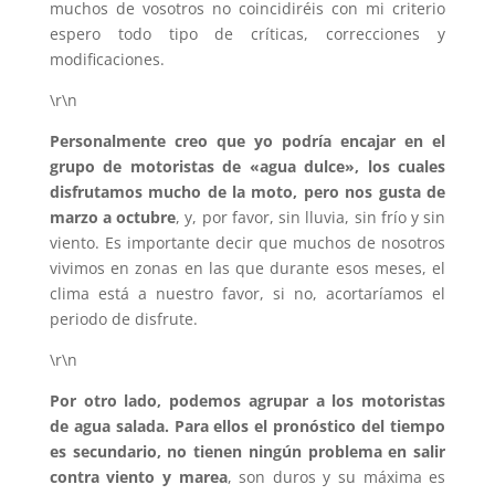
muchos de vosotros no coincidiréis con mi criterio
espero todo tipo de críticas, correcciones y
modificaciones.
\r\n
Personalmente creo que yo podría encajar en el
grupo de motoristas de «agua dulce», los cuales
disfrutamos mucho de la moto, pero nos gusta de
marzo a octubre
, y, por favor, sin lluvia, sin frío y sin
viento. Es importante decir que muchos de nosotros
vivimos en zonas en las que durante esos meses, el
clima está a nuestro favor, si no, acortaríamos el
periodo de disfrute.
\r\n
Por otro lado, podemos agrupar a los motoristas
de agua salada. Para ellos el pronóstico del tiempo
es secundario, no tienen ningún problema en salir
contra viento y marea
, son duros y su máxima es