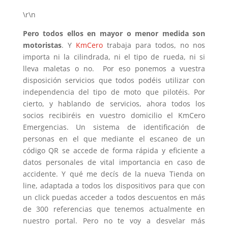
\r\n
Pero todos ellos en mayor o menor medida son
motoristas
. Y
KmCero
trabaja para todos, no nos
importa ni la cilindrada, ni el tipo de rueda, ni si
lleva maletas o no. Por eso ponemos a vuestra
disposición servicios que todos podéis utilizar con
independencia del tipo de moto que pilotéis. Por
cierto, y hablando de servicios, ahora todos los
socios recibiréis en vuestro domicilio el KmCero
Emergencias. Un sistema de identificación de
personas en el que mediante el escaneo de un
código QR se accede de forma rápida y eficiente a
datos personales de vital importancia en caso de
accidente. Y qué me decís de la nueva Tienda on
line, adaptada a todos los dispositivos para que con
un click puedas acceder a todos descuentos en más
de 300 referencias que tenemos actualmente en
nuestro portal. Pero no te voy a desvelar más