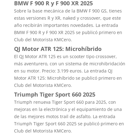
BMW F 900 R y F 900 XR 2025
Sobre la base mecánica de la BMW F 900 GS, tienes
estas versiones R y XR, naked y crossover, que este
año recibirán importantes novedades. La entrada
BMW F 900 R y F 900 XR 2025 se publicó primero en
Club del Motorista KMCero.
QJ Motor ATR 125: Microhíbrido
El QJ Motor ATR 125 es un scooter tipo crossover,
más aventurero, con un sistema de microhibridación
en su motor. Precio: 3.199 euros. La entrada QJ
Motor ATR 125: Microhíbrido se publicó primero en
Club del Motorista KMCero.
Triumph Tiger Sport 660 2025
Triumph renueva Tiger Sport 660 para 2025, con
mejoras en la electrónica y el equipamiento de una
de las mejores motos trail de asfalto. La entrada
Triumph Tiger Sport 660 2025 se publicó primero en
Club del Motorista KMCero.