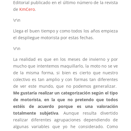
Editorial publicado en el último número de la revista
de
KmCero
.
\r\n
Llega el buen tiempo y como todos los años empieza
el despliegue motorista por estas fechas.
\r\n
La realidad es que en los meses de invierno y por
mucho que intentemos maquillarlo, la moto no se ve
de la misma forma, si bien es cierto que nuestro
colectivo es tan amplio y con formas tan diferentes
de ver este mundo, que no podemos generalizar.
Me gustaría realizar un categorización según el tipo
de motorista, en la que no pretendo que todos
estéis de acuerdo porque es una valoración
totalmente subjetiva
. Aunque resulta divertido
realizar diferentes agrupaciones dependiendo de
algunas variables que yo he considerado. Como