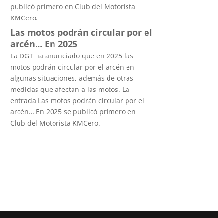
publicó primero en Club del Motorista
KMCero.
Las motos podrán circular por el
arcén… En 2025
La DGT ha anunciado que en 2025 las
motos podrán circular por el arcén en
algunas situaciones, además de otras
medidas que afectan a las motos. La
entrada Las motos podrán circular por el
arcén… En 2025 se publicó primero en
Club del Motorista KMCero.