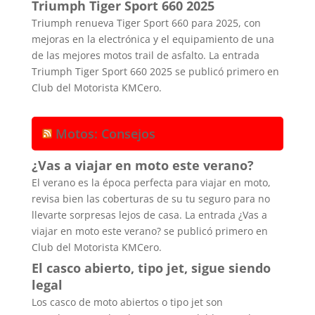
Triumph Tiger Sport 660 2025
Triumph renueva Tiger Sport 660 para 2025, con
mejoras en la electrónica y el equipamiento de una
de las mejores motos trail de asfalto. La entrada
Triumph Tiger Sport 660 2025 se publicó primero en
Club del Motorista KMCero.
Motos: Consejos
¿Vas a viajar en moto este verano?
El verano es la época perfecta para viajar en moto,
revisa bien las coberturas de su tu seguro para no
llevarte sorpresas lejos de casa. La entrada ¿Vas a
viajar en moto este verano? se publicó primero en
Club del Motorista KMCero.
El casco abierto, tipo jet, sigue siendo
legal
Los casco de moto abiertos o tipo jet son