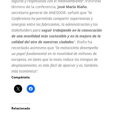
seguras y respetuosas con el medioambiente”.
\r\n\r\nAl
término de la conferencia,
José María Riaño
,
secretario general de ANESDOR, señaló que
“la
Conferencia ha permitido compartir experiencias y
sinergias entre los fabricantes, la administración y los
stakeholders para
seguir trabajando en la consecución
de una movilidad más sostenible y en la mejora de la
calidad del aire de nuestras ciudades
”.
Riaño ha
recordado asimismo que
“la motocicleta desempeña
un papel fundamental en la movilidad de millones de
europeos, en tanto que la moto reduce los tiempos de
desplazamiento, es más fácil de aparcar y es, también,
más económica”.
Compártelo:
Relacionado