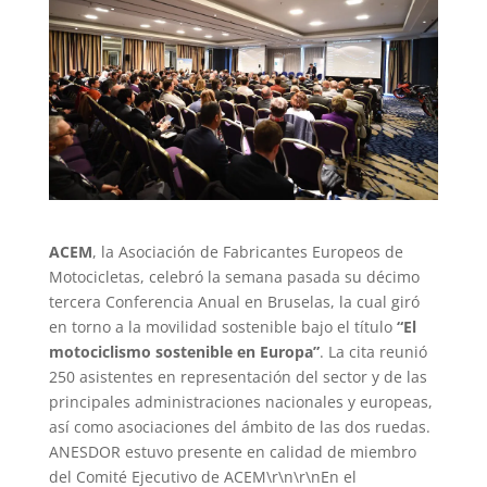
ACEM
, la Asociación de Fabricantes Europeos de
Motocicletas, celebró la semana pasada su décimo
tercera Conferencia Anual en Bruselas, la cual giró
en torno a la movilidad sostenible bajo el título
“El
motociclismo sostenible en Europa”
. La cita reunió
250 asistentes en representación del sector y de las
principales administraciones nacionales y europeas,
así como asociaciones del ámbito de las dos ruedas.
ANESDOR estuvo presente en calidad de miembro
del Comité Ejecutivo de ACEM\r\n\r\nEn el