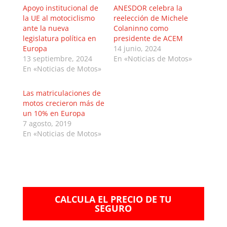
Apoyo institucional de
ANESDOR celebra la
la UE al motociclismo
reelección de Michele
ante la nueva
Colaninno como
legislatura política en
presidente de ACEM
Europa
14 junio, 2024
13 septiembre, 2024
En «Noticias de Motos»
En «Noticias de Motos»
Las matriculaciones de
motos crecieron más de
un 10% en Europa
7 agosto, 2019
En «Noticias de Motos»
CALCULA EL PRECIO DE TU
SEGURO