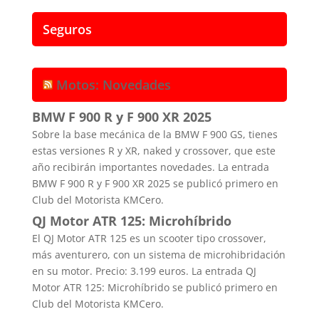
Seguros
Motos: Novedades
BMW F 900 R y F 900 XR 2025
Sobre la base mecánica de la BMW F 900 GS, tienes
estas versiones R y XR, naked y crossover, que este
año recibirán importantes novedades. La entrada
BMW F 900 R y F 900 XR 2025 se publicó primero en
Club del Motorista KMCero.
QJ Motor ATR 125: Microhíbrido
El QJ Motor ATR 125 es un scooter tipo crossover,
más aventurero, con un sistema de microhibridación
en su motor. Precio: 3.199 euros. La entrada QJ
Motor ATR 125: Microhíbrido se publicó primero en
Club del Motorista KMCero.