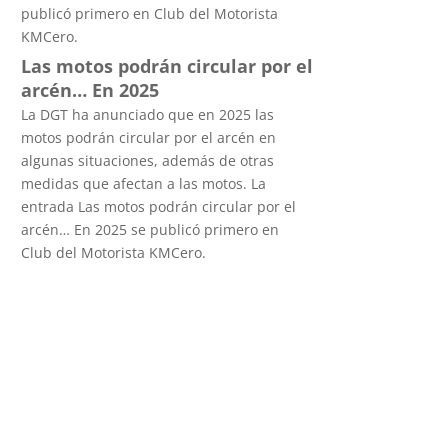
publicó primero en Club del Motorista
KMCero.
Las motos podrán circular por el
arcén… En 2025
La DGT ha anunciado que en 2025 las
motos podrán circular por el arcén en
algunas situaciones, además de otras
medidas que afectan a las motos. La
entrada Las motos podrán circular por el
arcén… En 2025 se publicó primero en
Club del Motorista KMCero.