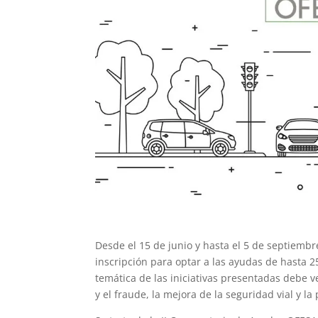
Desde el 15 de junio y hasta el 5 de septiem
inscripción para optar a las ayudas de hasta 2
temática de las iniciativas presentadas debe ve
y el fraude, la mejora de la seguridad vial y la