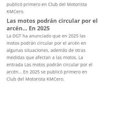
publicó primero en Club del Motorista
KMCero.
Las motos podrán circular por el
arcén… En 2025
La DGT ha anunciado que en 2025 las
motos podrán circular por el arcén en
algunas situaciones, además de otras
medidas que afectan a las motos. La
entrada Las motos podrán circular por el
arcén… En 2025 se publicó primero en
Club del Motorista KMCero.