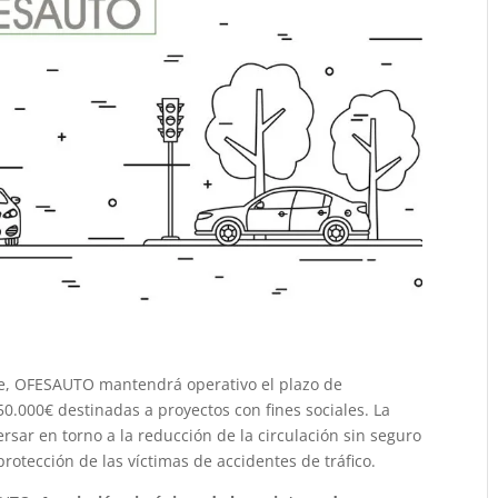
bre, OFESAUTO mantendrá operativo el plazo de
50.000€ destinadas a proyectos con fines sociales. La
rsar en torno a la reducción de la circulación sin seguro
 protección de las víctimas de accidentes de tráfico.