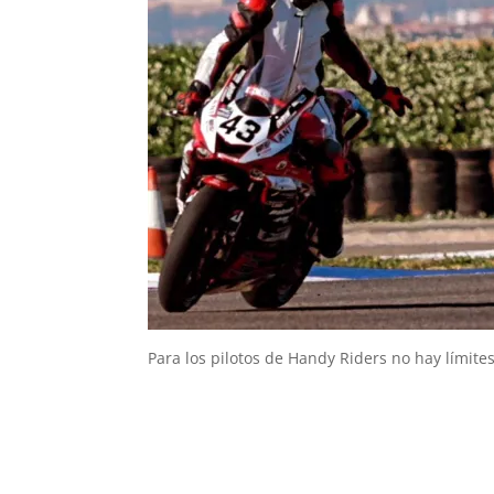
Para los pilotos de Handy Riders no hay límites