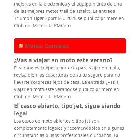
mejoras en la electrónica y el equipamiento de una
de las mejores motos trail de asfalto. La entrada
Triumph Tiger Sport 660 2025 se publicó primero en
Club del Motorista KMCero.
Motos: Consejos
¿Vas a viajar en moto este verano?
El verano es la época perfecta para viajar en moto,
revisa bien las coberturas de su tu seguro para no
llevarte sorpresas lejos de casa. La entrada ¿Vas a
viajar en moto este verano? se publicó primero en
Club del Motorista KMCero.
El casco abierto, tipo jet, sigue siendo
legal
Los casco de moto abiertos o tipo jet son
completamente legales y recomendables en algunas
circunstancias o usos profesionales o urbanos. La