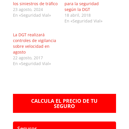
los siniestros de tráfico
para la seguridad
23 agosto, 2024
según la DGT
En «Seguridad Vial»
18 abril, 2018
En «Seguridad Vial»
La DGT realizará
controles de vigilancia
sobre velocidad en
agosto
22 agosto, 2017
En «Seguridad Vial»
CALCULA EL PRECIO DE TU
SEGURO
Seguros