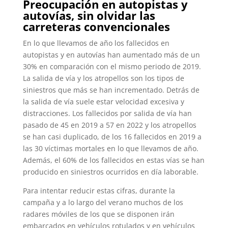
Preocupación en autopistas y
autovías, sin olvidar las
carreteras convencionales
En lo que llevamos de año los fallecidos en
autopistas y en autovías han aumentado más de un
30% en comparación con el mismo periodo de 2019.
La salida de vía y los atropellos son los tipos de
siniestros que más se han incrementado. Detrás de
la salida de vía suele estar velocidad excesiva y
distracciones. Los fallecidos por salida de vía han
pasado de 45 en 2019 a 57 en 2022 y los atropellos
se han casi duplicado, de los 16 fallecidos en 2019 a
las 30 víctimas mortales en lo que llevamos de año.
Además, el 60% de los fallecidos en estas vías se han
producido en siniestros ocurridos en día laborable.
Para intentar reducir estas cifras, durante la
campaña y a lo largo del verano muchos de los
radares móviles de los que se disponen irán
embarcados en vehículos rotulados y en vehículos