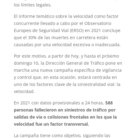
los límites legales.
El informe temático sobre la velocidad como factor
concurrente llevado a cabo por el Observatorio
Europeo de Seguridad Vial (ERSO) en 2021 concluye
que el 30% de las muertes en carretera están
causadas por una velocidad excesiva o inadecuada.
Por este motivo, a partir de hoy, y hasta el próximo
domingo 10, la Dirección General de Tráfico pone en
marcha una nueva campaña específica de vigilancia
y control que, en esta ocasión, estará centrada en
uno de los factores clave de la siniestralidad vial: la
velocidad.
En 2021 con datos provisionales a 24 horas,
588
personas fallecieron en siniestros de tráfico por
salidas de vía o colisiones frontales en los que la
velocidad fue un factor transversal.
La campaña tiene como objetivo, siguiendo las