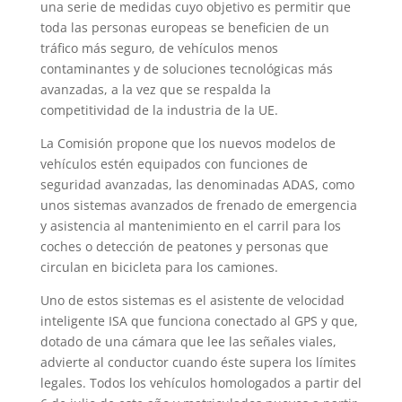
una serie de medidas cuyo objetivo es permitir que
toda las personas europeas se beneficien de un
tráfico más seguro, de vehículos menos
contaminantes y de soluciones tecnológicas más
avanzadas, a la vez que se respalda la
competitividad de la industria de la UE.
La Comisión propone que los nuevos modelos de
vehículos estén equipados con funciones de
seguridad avanzadas, las denominadas ADAS, como
unos sistemas avanzados de frenado de emergencia
y asistencia al mantenimiento en el carril para los
coches o detección de peatones y personas que
circulan en bicicleta para los camiones.
Uno de estos sistemas es el asistente de velocidad
inteligente ISA que funciona conectado al GPS y que,
dotado de una cámara que lee las señales viales,
advierte al conductor cuando éste supera los límites
legales. Todos los vehículos homologados a partir del