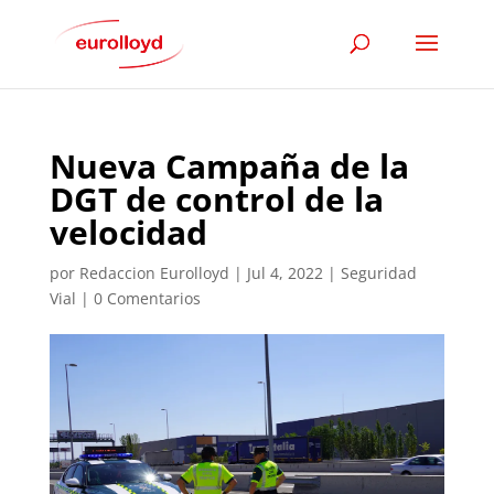
Nueva Campaña de la
DGT de control de la
velocidad
por
Redaccion Eurolloyd
|
Jul 4, 2022
|
Seguridad
Vial
|
0 Comentarios