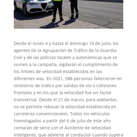
Desde el lunes 4 y hasta el domingo 10 de julio, los
agentes de la Agrupación de Tráfico de la Guardia
Civil y de las policías locales y autonómicas que se
sumen a la campaña, vigilarán el cumplimiento de
los límites de velocidad establecidos en las
diferentes vías. En 2021, 588 personas fallecieron en
siniestros de tráfico por salidas de vía o colisiones
frontales y en los que la velocidad fue un factor
transversal. Desde el 21 de marzo, para adelantar,
no se permite rebasar la velocidad establecida en
carreteras convencionales. Todos los vehículos
homologados a partir del 6 de julio de este año
contarán de serie con el Asistente de Velocidad
Inteligente, que advierte al conductor cuando supera