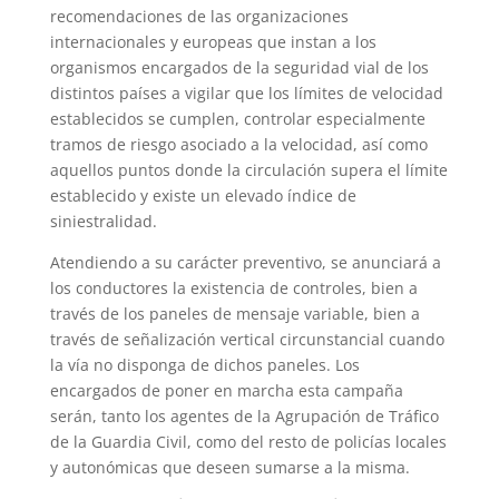
recomendaciones de las organizaciones
internacionales y europeas que instan a los
organismos encargados de la seguridad vial de los
distintos países a vigilar que los límites de velocidad
establecidos se cumplen, controlar especialmente
tramos de riesgo asociado a la velocidad, así como
aquellos puntos donde la circulación supera el límite
establecido y existe un elevado índice de
siniestralidad.
Atendiendo a su carácter preventivo, se anunciará a
los conductores la existencia de controles, bien a
través de los paneles de mensaje variable, bien a
través de señalización vertical circunstancial cuando
la vía no disponga de dichos paneles. Los
encargados de poner en marcha esta campaña
serán, tanto los agentes de la Agrupación de Tráfico
de la Guardia Civil, como del resto de policías locales
y autonómicas que deseen sumarse a la misma.