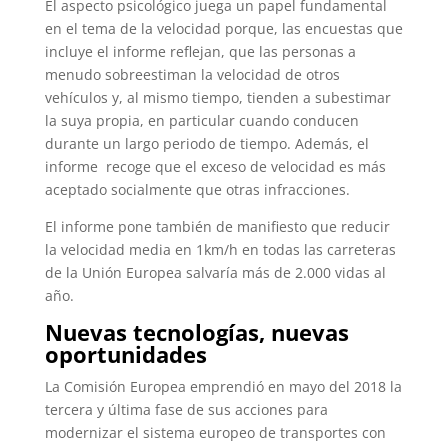
El aspecto psicológico juega un papel fundamental
en el tema de la velocidad porque, las encuestas que
incluye el informe reflejan, que las personas a
menudo sobreestiman la velocidad de otros
vehículos y, al mismo tiempo, tienden a subestimar
la suya propia, en particular cuando conducen
durante un largo periodo de tiempo. Además, el
informe recoge que el exceso de velocidad es más
aceptado socialmente que otras infracciones.
El informe pone también de manifiesto que reducir
la velocidad media en 1km/h en todas las carreteras
de la Unión Europea salvaría más de 2.000 vidas al
año.
Nuevas tecnologías, nuevas
oportunidades
La Comisión Europea emprendió en mayo del 2018 la
tercera y última fase de sus acciones para
modernizar el sistema europeo de transportes con