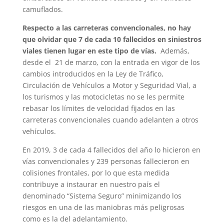
camuflados.
Respecto a las carreteras convencionales, no hay
que olvidar que 7 de cada 10 fallecidos en siniestros
viales tienen lugar en este tipo de vías.
Además,
desde el 21 de marzo, con la entrada en vigor de los
cambios introducidos en la Ley de Tráfico,
Circulación de Vehículos a Motor y Seguridad Vial, a
los turismos y las motocicletas no se les permite
rebasar los límites de velocidad fijados en las
carreteras convencionales cuando adelanten a otros
vehículos.
En 2019, 3 de cada 4 fallecidos del año lo hicieron en
vías convencionales y 239 personas fallecieron en
colisiones frontales, por lo que esta medida
contribuye a instaurar en nuestro país el
denominado “Sistema Seguro” minimizando los
riesgos en una de las maniobras más peligrosas
como es la del adelantamiento.