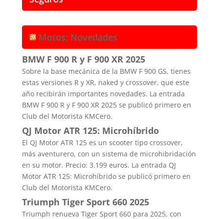
Motos: Novedades
BMW F 900 R y F 900 XR 2025
Sobre la base mecánica de la BMW F 900 GS, tienes
estas versiones R y XR, naked y crossover, que este
año recibirán importantes novedades. La entrada
BMW F 900 R y F 900 XR 2025 se publicó primero en
Club del Motorista KMCero.
QJ Motor ATR 125: Microhíbrido
El QJ Motor ATR 125 es un scooter tipo crossover,
más aventurero, con un sistema de microhibridación
en su motor. Precio: 3.199 euros. La entrada QJ
Motor ATR 125: Microhíbrido se publicó primero en
Club del Motorista KMCero.
Triumph Tiger Sport 660 2025
Triumph renueva Tiger Sport 660 para 2025, con