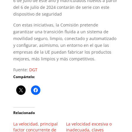
6 de julio de este año y matriculados nuevos a partir
del 6 de julio de 2024 contarán de serie con este
dispositivo de seguridad
Con estas iniciativas, la Comisión pretende
garantizar una transición fluida a un sistema de
movilidad seguro, limpio, conectado y automatizado
y configurar, asimismo, un entorno en el que las
empresas de la UE puedan fabricar los productos
mejores, más limpios y más competitivos.
Fuente:
DGT
Compártelo:
Relacionado
La velocidad, principal
La velocidad excesiva o
factor concurrente de
inadecuada, claves