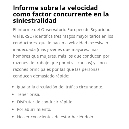
Informe sobre la velocidad
como factor concurrente en la
siniestralidad
El informe del Observatorio Europeo de Seguridad
Vial (ERSO) identifica tres rasgos mayoritarios en los
conductores que lo hacen a velocidad excesiva o
inadecuada (más jóvenes que mayores, más
hombres que mujeres, más los que conducen por
razones de trabajo que por otras causas) y cinco
razones principales por las que las personas
conducen demasiado rápido:
Igualar la circulación del tráfico circundante.
Tener prisa.
Disfrutar de conducir rápido.
Por aburrimiento.
No ser conscientes de estar haciéndolo.