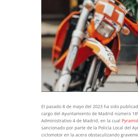
El pasado 8 de mayo del 2023 ha sido publicad
cargo del Ayuntamiento de Madrid número 189/
Administrativo 4 de Madrid, en la cual
Pyramid
sancionado por parte de la Policía Local del A
ciclomotor en la acera obstaculizando gravemen