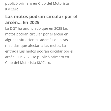
publicó primero en Club del Motorista
KMCero.
Las motos podrán circular por el
arcén… En 2025
La DGT ha anunciado que en 2025 las
motos podrán circular por el arcén en
algunas situaciones, además de otras
medidas que afectan a las motos. La
entrada Las motos podrán circular por el
arcén… En 2025 se publicó primero en
Club del Motorista KMCero.