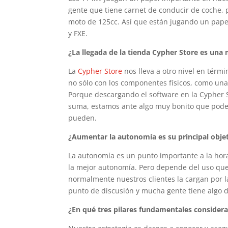
gente que tiene carnet de conducir de coche,
moto de 125cc. Así que están jugando un pape
y FXE.
¿La llegada de la tienda Cypher Store es una
La
Cypher Store
nos lleva a otro nivel en térm
no sólo con los componentes físicos, como una
Porque descargando el software en la Cypher
suma, estamos ante algo muy bonito que podem
pueden.
¿Aumentar la autonomía es su principal obje
La autonomía es un punto importante a la hor
la mejor autonomía. Pero depende del uso que 
normalmente nuestros clientes la cargan por 
punto de discusión y mucha gente tiene algo 
¿En qué tres pilares fundamentales considera