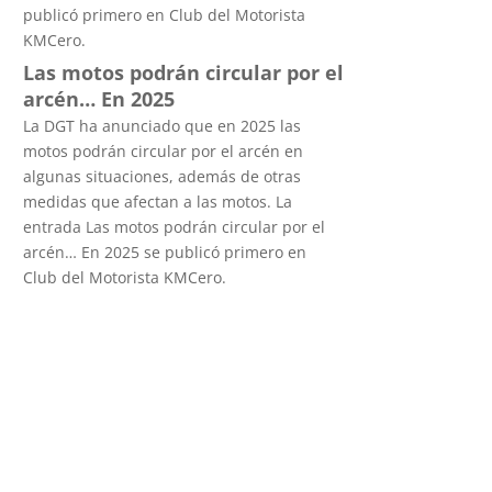
publicó primero en Club del Motorista
KMCero.
Las motos podrán circular por el
arcén… En 2025
La DGT ha anunciado que en 2025 las
motos podrán circular por el arcén en
algunas situaciones, además de otras
medidas que afectan a las motos. La
entrada Las motos podrán circular por el
arcén… En 2025 se publicó primero en
Club del Motorista KMCero.