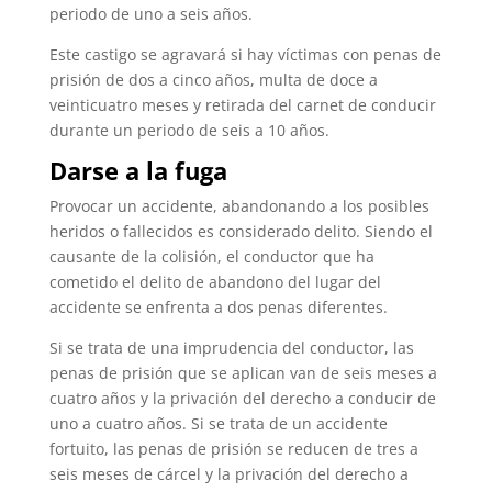
periodo de uno a seis años.
Este castigo se agravará si hay víctimas con penas de
prisión de dos a cinco años, multa de doce a
veinticuatro meses y retirada del carnet de conducir
durante un periodo de seis a 10 años.
Darse a la fuga
Provocar un accidente, abandonando a los posibles
heridos o fallecidos es considerado delito. Siendo el
causante de la colisión, el conductor que ha
cometido el delito de abandono del lugar del
accidente se enfrenta a dos penas diferentes.
Si se trata de una imprudencia del conductor, las
penas de prisión que se aplican van de seis meses a
cuatro años y la privación del derecho a conducir de
uno a cuatro años. Si se trata de un accidente
fortuito, las penas de prisión se reducen de tres a
seis meses de cárcel y la privación del derecho a