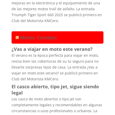
mejoras en la electrónica y el equipamiento de una
de las mejores motos trail de asfalto. La entrada
Triumph Tiger Sport 660 2025 se publicó primero en
Club del Motorista KMCero.
Motos: Consejos
¿Vas a viajar en moto este verano?
El verano es la época perfecta para viajar en moto,
revisa bien las coberturas de su tu seguro para no
llevarte sorpresas lejos de casa. La entrada ¿Vas a
viajar en moto este verano? se publicó primero en
Club del Motorista KMCero.
El casco abierto, tipo jet, sigue siendo
legal
Los casco de moto abiertos o tipo jet son
completamente legales y recomendables en algunas
circunstancias o usos profesionales o urbanos. La