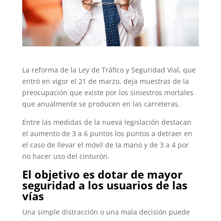
La reforma de la Ley de Tráfico y Seguridad Vial, que
entró en vigor el 21 de marzo, deja muestras de la
preocupación que existe por los siniestros mortales
que anualmente se producen en las carreteras.
Entre las medidas de la nueva legislación destacan
el aumento de 3 a 6 puntos los puntos a detraer en
el caso de llevar el móvil de la mano y de 3 a 4 por
no hacer uso del cinturón.
El objetivo es dotar de mayor
seguridad a los usuarios de las
vías
Una simple distracción o una mala decisión puede