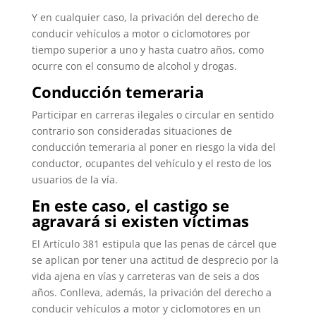
Y en cualquier caso, la privación del derecho de
conducir vehículos a motor o ciclomotores por
tiempo superior a uno y hasta cuatro años, como
ocurre con el consumo de alcohol y drogas.
Conducción temeraria
Participar en carreras ilegales o circular en sentido
contrario son consideradas situaciones de
conducción temeraria al poner en riesgo la vida del
conductor, ocupantes del vehículo y el resto de los
usuarios de la vía.
En este caso, el castigo se
agravará si existen víctimas
El Artículo 381 estipula que las penas de cárcel que
se aplican por tener una actitud de desprecio por la
vida ajena en vías y carreteras van de seis a dos
años. Conlleva, además, la privación del derecho a
conducir vehículos a motor y ciclomotores en un