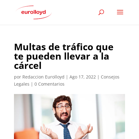
Multas de tráfico que
te pueden llevar a la
cárcel
por
Redaccion Eurolloyd
|
Ago 17, 2022
|
Consejos
Legales
|
0 Comentarios