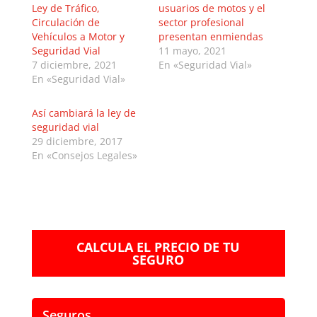
Ley de Tráfico,
usuarios de motos y el
Circulación de
sector profesional
Vehículos a Motor y
presentan enmiendas
Seguridad Vial
11 mayo, 2021
7 diciembre, 2021
En «Seguridad Vial»
En «Seguridad Vial»
Así cambiará la ley de
seguridad vial
29 diciembre, 2017
En «Consejos Legales»
CALCULA EL PRECIO DE TU
SEGURO
Seguros