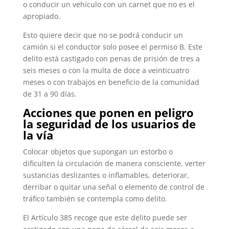
o conducir un vehículo con un carnet que no es el
apropiado.
Esto quiere decir que no se podrá conducir un
camión si el conductor solo posee el permiso B. Este
delito está castigado con penas de prisión de tres a
seis meses o con la multa de doce a veinticuatro
meses o con trabajos en beneficio de la comunidad
de 31 a 90 días.
Acciones que ponen en peligro
la seguridad de los usuarios de
la vía
Colocar objetos que supongan un estorbo o
dificulten la circulación de manera consciente, verter
sustancias deslizantes o inflamables, deteriorar,
derribar o quitar una señal o elemento de control de
tráfico también se contempla como delito.
El Artículo 385 recoge que este delito puede ser