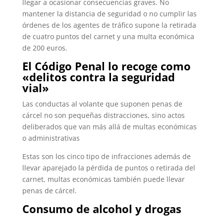
llegar a ocasionar consecuencias graves. No
mantener la distancia de seguridad o no cumplir las
órdenes de los agentes de tráfico supone la retirada
de cuatro puntos del carnet y una multa económica
de 200 euros.
El Código Penal lo recoge como
«delitos contra la seguridad
vial»
Las conductas al volante que suponen penas de
cárcel no son pequeñas distracciones, sino actos
deliberados que van más allá de multas económicas
o administrativas
Estas son los cinco tipo de infracciones además de
llevar aparejado la pérdida de puntos o retirada del
carnet, multas económicas también puede llevar
penas de cárcel.
Consumo de alcohol y drogas