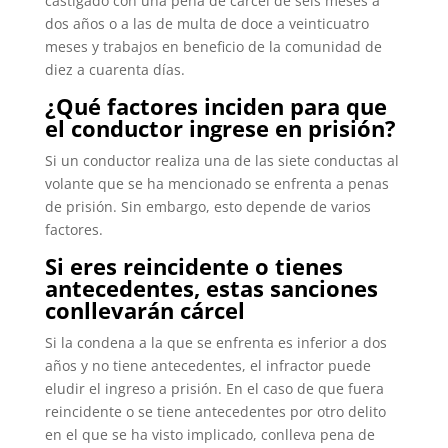
castigado con una pena de cárcel de seis meses a
dos años o a las de multa de doce a veinticuatro
meses y trabajos en beneficio de la comunidad de
diez a cuarenta días.
¿Qué factores inciden para que
el conductor ingrese en prisión?
Si un conductor realiza una de las siete conductas al
volante que se ha mencionado se enfrenta a penas
de prisión. Sin embargo, esto depende de varios
factores.
Si eres reincidente o tienes
antecedentes, estas sanciones
conllevarán cárcel
Si la condena a la que se enfrenta es inferior a dos
años y no tiene antecedentes, el infractor puede
eludir el ingreso a prisión. En el caso de que fuera
reincidente o se tiene antecedentes por otro delito
en el que se ha visto implicado, conlleva pena de