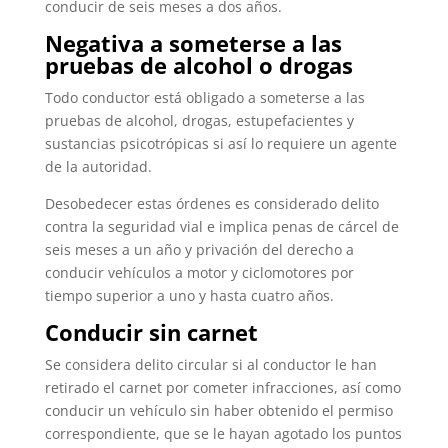
conducir de seis meses a dos años.
Negativa a someterse a las
pruebas de alcohol o drogas
Todo conductor está obligado a someterse a las
pruebas de alcohol, drogas, estupefacientes y
sustancias psicotrópicas si así lo requiere un agente
de la autoridad.
Desobedecer estas órdenes es considerado delito
contra la seguridad vial e implica penas de cárcel de
seis meses a un año y privación del derecho a
conducir vehículos a motor y ciclomotores por
tiempo superior a uno y hasta cuatro años.
Conducir sin carnet
Se considera delito circular si al conductor le han
retirado el carnet por cometer infracciones, así como
conducir un vehículo sin haber obtenido el permiso
correspondiente, que se le hayan agotado los puntos