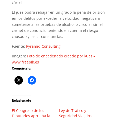
cárcel.
El juez podrá rebajar en un grado la pena de prisión
en los delitos por exceder la velocidad, negativa a
someterse a las pruebas de alcohol o circular sin el
carnet de conducir, teniendo en cuenta el riesgo
causado y las circunstancias.
Fuente:
Pyramid Consulting
Imagen:
Foto de encadenado creado por kues –
www.freepik.es
Compártelo:
Relacionado
El Congreso de los
Ley de Tráfico y
Diputados aprueba la
Seguridad Vial, los