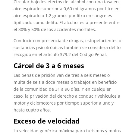
Circular bajo los efectos del alcohol con una tasa en
aire espirado superior a 0,60 miligramos por litro en
aire espirado o 1,2 gramos por litro en sangre es
tipificado como delito. El alcohol está presente entre
el 30% y 50% de los accidentes mortales.
Conducir con presencia de drogas, estupefacientes o
sustancias psicotrópicas también se considera delito
recogido en el artículo 379.2 del Código Penal.
Cárcel de 3 a 6 meses
Las penas de prisión van de tres a seis meses o
multa de seis a doce meses o trabajos en beneficio
de la comunidad de 31 a 90 días. Y en cualquier
caso, la privación del derecho a conducir vehículos a
motor y ciclomotores por tiempo superior a uno y
hasta cuatro años.
Exceso de velocidad
La velocidad genérica máxima para turismos y motos