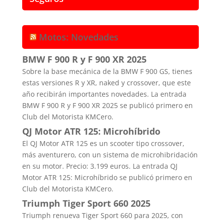
Motos: Novedades
BMW F 900 R y F 900 XR 2025
Sobre la base mecánica de la BMW F 900 GS, tienes
estas versiones R y XR, naked y crossover, que este
año recibirán importantes novedades. La entrada
BMW F 900 R y F 900 XR 2025 se publicó primero en
Club del Motorista KMCero.
QJ Motor ATR 125: Microhíbrido
El QJ Motor ATR 125 es un scooter tipo crossover,
más aventurero, con un sistema de microhibridación
en su motor. Precio: 3.199 euros. La entrada QJ
Motor ATR 125: Microhíbrido se publicó primero en
Club del Motorista KMCero.
Triumph Tiger Sport 660 2025
Triumph renueva Tiger Sport 660 para 2025, con