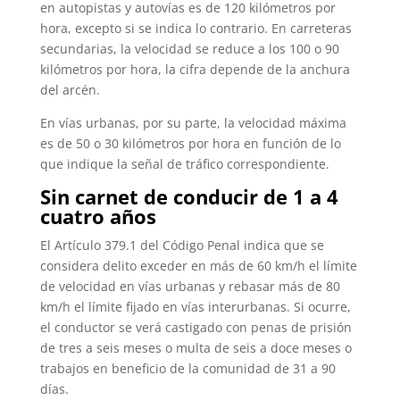
en autopistas y autovías es de 120 kilómetros por
hora, excepto si se indica lo contrario. En carreteras
secundarias, la velocidad se reduce a los 100 o 90
kilómetros por hora, la cifra depende de la anchura
del arcén.
En vías urbanas, por su parte, la velocidad máxima
es de 50 o 30 kilómetros por hora en función de lo
que indique la señal de tráfico correspondiente.
Sin carnet de conducir de 1 a 4
cuatro años
El Artículo 379.1 del Código Penal indica que se
considera delito exceder en más de 60 km/h el límite
de velocidad en vías urbanas y rebasar más de 80
km/h el límite fijado en vías interurbanas. Si ocurre,
el conductor se verá castigado con penas de prisión
de tres a seis meses o multa de seis a doce meses o
trabajos en beneficio de la comunidad de 31 a 90
días.