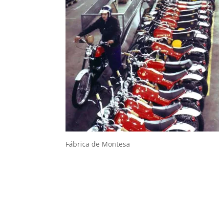
Fábrica de Montesa