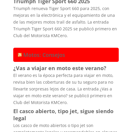
Triumph Tiger Sport 660 2025
Triumph renueva Tiger Sport 660 para 2025, con
mejoras en la electrónica y el equipamiento de una
de las mejores motos trail de asfalto. La entrada
Triumph Tiger Sport 660 2025 se publicó primero en
Club del Motorista KMCero.
Motos: Consejos
¿Vas a viajar en moto este verano?
El verano es la época perfecta para viajar en moto,
revisa bien las coberturas de su tu seguro para no
llevarte sorpresas lejos de casa. La entrada ¿Vas a
viajar en moto este verano? se publicó primero en
Club del Motorista KMCero.
El casco abierto, tipo jet, sigue siendo
legal
Los casco de moto abiertos o tipo jet son