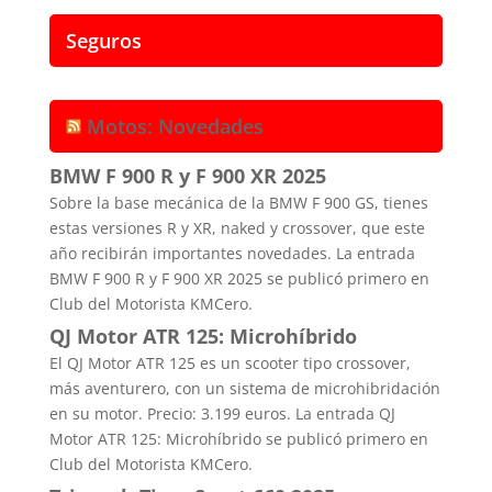
Seguros
Motos: Novedades
BMW F 900 R y F 900 XR 2025
Sobre la base mecánica de la BMW F 900 GS, tienes
estas versiones R y XR, naked y crossover, que este
año recibirán importantes novedades. La entrada
BMW F 900 R y F 900 XR 2025 se publicó primero en
Club del Motorista KMCero.
QJ Motor ATR 125: Microhíbrido
El QJ Motor ATR 125 es un scooter tipo crossover,
más aventurero, con un sistema de microhibridación
en su motor. Precio: 3.199 euros. La entrada QJ
Motor ATR 125: Microhíbrido se publicó primero en
Club del Motorista KMCero.