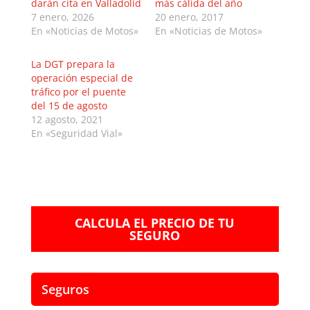
darán cita en Valladolid
más cálida del año
7 enero, 2026
20 enero, 2017
En «Noticias de Motos»
En «Noticias de Motos»
La DGT prepara la
operación especial de
tráfico por el puente
del 15 de agosto
12 agosto, 2021
En «Seguridad Vial»
CALCULA EL PRECIO DE TU
SEGURO
Seguros