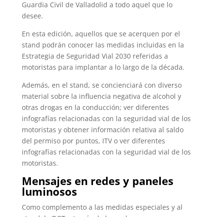
Guardia Civil de Valladolid a todo aquel que lo
desee.
En esta edición, aquellos que se acerquen por el
stand podrán conocer las medidas incluidas en la
Estrategia de Seguridad Vial 2030 referidas a
motoristas para implantar a lo largo de la década.
Además, en el stand, se concienciará con diverso
material sobre la influencia negativa de alcohol y
otras drogas en la conducción; ver diferentes
infografías relacionadas con la seguridad vial de los
motoristas y obtener información relativa al saldo
del permiso por puntos, ITV o ver diferentes
infografías relacionadas con la seguridad vial de los
motoristas.
Mensajes en redes y paneles
luminosos
Como complemento a las medidas especiales y al