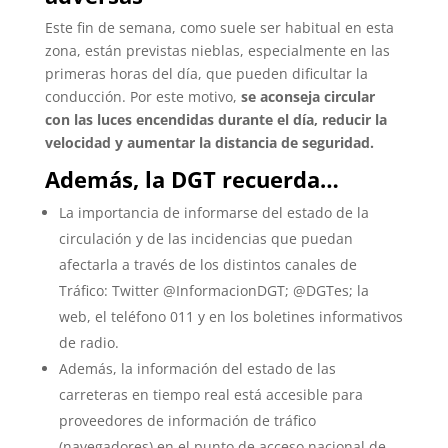
Este fin de semana, como suele ser habitual en esta
zona, están previstas nieblas, especialmente en las
primeras horas del día, que pueden dificultar la
conducción. Por este motivo,
se aconseja circular
con las luces encendidas durante el día, reducir la
velocidad y aumentar la distancia de seguridad.
Además, la DGT recuerda…
La importancia de informarse del estado de la
circulación y de las incidencias que puedan
afectarla a través de los distintos canales de
Tráfico: Twitter @InformacionDGT; @DGTes; la
web, el teléfono 011 y en los boletines informativos
de radio.
Además, la información del estado de las
carreteras en tiempo real está accesible para
proveedores de información de tráfico
(navegadores) en el punto de acceso nacional de