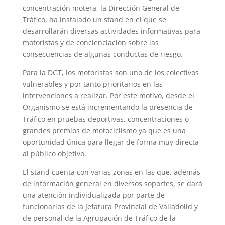
concentración motera, la Dirección General de
Tráfico, ha instalado un stand en el que se
desarrollarán diversas actividades informativas para
motoristas y de concienciación sobre las
consecuencias de algunas conductas de riesgo.
Para la DGT, los motoristas son uno de los colectivos
vulnerables y por tanto prioritarios en las
intervenciones a realizar. Por este motivo, desde el
Organismo se está incrementando la presencia de
Tráfico en pruebas deportivas, concentraciones o
grandes premios de motociclismo ya que es una
oportunidad única para llegar de forma muy directa
al público objetivo.
El stand cuenta con varias zonas en las que, además
de información general en diversos soportes, se dará
una atención individualizada por parte de
funcionarios de la Jefatura Provincial de Valladolid y
de personal de la Agrupación de Tráfico de la