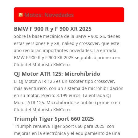
Motos: Novedades
BMW F 900 R y F 900 XR 2025
Sobre la base mecánica de la BMW F 900 GS, tienes
estas versiones R y XR, naked y crossover, que este
año recibirán importantes novedades. La entrada
BMW F 900 R y F 900 XR 2025 se publicó primero en
Club del Motorista KMCero.
QJ Motor ATR 125: Microhíbrido
El QJ Motor ATR 125 es un scooter tipo crossover,
más aventurero, con un sistema de microhibridación
en su motor. Precio: 3.199 euros. La entrada QJ
Motor ATR 125: Microhíbrido se publicó primero en
Club del Motorista KMCero.
Triumph Tiger Sport 660 2025
Triumph renueva Tiger Sport 660 para 2025, con
mejoras en la electrónica y el equipamiento de una