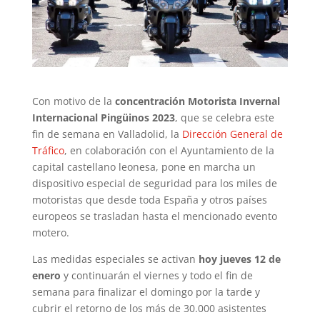
Con motivo de la
concentración Motorista Invernal
Internacional Pingüinos 2023
, que se celebra este
fin de semana en Valladolid, la
Dirección General de
Tráfico
, en colaboración con el Ayuntamiento de la
capital castellano leonesa, pone en marcha un
dispositivo especial de seguridad para los miles de
motoristas que desde toda España y otros países
europeos se trasladan hasta el mencionado evento
motero.
Las medidas especiales se activan
hoy jueves 12 de
enero
y continuarán el viernes y todo el fin de
semana para finalizar el domingo por la tarde y
cubrir el retorno de los más de 30.000 asistentes