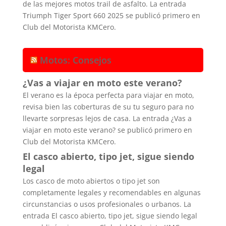
de las mejores motos trail de asfalto. La entrada
Triumph Tiger Sport 660 2025 se publicó primero en
Club del Motorista KMCero.
Motos: Consejos
¿Vas a viajar en moto este verano?
El verano es la época perfecta para viajar en moto,
revisa bien las coberturas de su tu seguro para no
llevarte sorpresas lejos de casa. La entrada ¿Vas a
viajar en moto este verano? se publicó primero en
Club del Motorista KMCero.
El casco abierto, tipo jet, sigue siendo
legal
Los casco de moto abiertos o tipo jet son
completamente legales y recomendables en algunas
circunstancias o usos profesionales o urbanos. La
entrada El casco abierto, tipo jet, sigue siendo legal