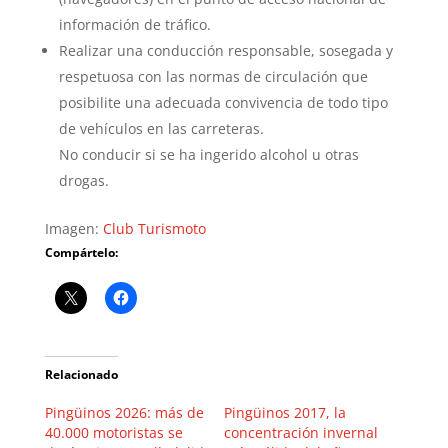
información de tráfico.
Realizar una conducción responsable, sosegada y
respetuosa con las normas de circulación que
posibilite una adecuada convivencia de todo tipo
de vehículos en las carreteras.
No conducir si se ha ingerido alcohol u otras
drogas.
Imagen:
Club Turismoto
Compártelo:
Relacionado
Pingüinos 2026: más de
Pingüinos 2017, la
40.000 motoristas se
concentración invernal