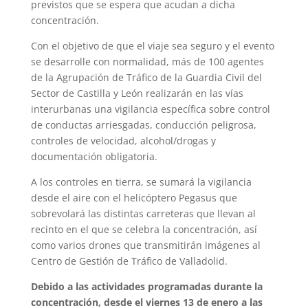
previstos que se espera que acudan a dicha
concentración.
Con el objetivo de que el viaje sea seguro y el evento
se desarrolle con normalidad, más de 100 agentes
de la Agrupación de Tráfico de la Guardia Civil del
Sector de Castilla y León realizarán en las vías
interurbanas una vigilancia específica sobre control
de conductas arriesgadas, conducción peligrosa,
controles de velocidad, alcohol/drogas y
documentación obligatoria.
A los controles en tierra, se sumará la vigilancia
desde el aire con el helicóptero Pegasus que
sobrevolará las distintas carreteras que llevan al
recinto en el que se celebra la concentración, así
como varios drones que transmitirán imágenes al
Centro de Gestión de Tráfico de Valladolid.
Debido a las actividades programadas durante la
concentración, desde el viernes 13 de enero a las