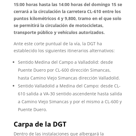
15:00 horas hasta las 14:00 horas del domingo 15 se
cerrará a la circulación la carretera CL-610 entre los
puntos kilométricos 4 y 9,800, tramo en el que solo
se permitirá la circulación de motocicletas,
transporte público y vehículos autorizados.
Ante este corte puntual de la vía, la DGT ha
establecido los siguientes itinerarios alternativos:
Sentido Medina del Campo a Valladolid: desde
Puente Duero por CL-600 dirección Simancas,
hasta Camino Viejo Simancas dirección Valladolid.
Sentido Valladolid a Medina del Campo: desde CL-
610 salida a VA-30 sentido ascendente hasta salida
a Camino Viejo Simancas y por el mismo a CL-600 y
Puente Duero.
Carpa de la DGT
Dentro de las instalaciones que albergará la