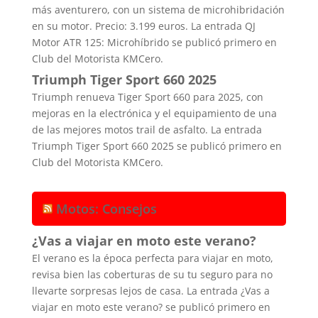
más aventurero, con un sistema de microhibridación
en su motor. Precio: 3.199 euros. La entrada QJ
Motor ATR 125: Microhíbrido se publicó primero en
Club del Motorista KMCero.
Triumph Tiger Sport 660 2025
Triumph renueva Tiger Sport 660 para 2025, con
mejoras en la electrónica y el equipamiento de una
de las mejores motos trail de asfalto. La entrada
Triumph Tiger Sport 660 2025 se publicó primero en
Club del Motorista KMCero.
Motos: Consejos
¿Vas a viajar en moto este verano?
El verano es la época perfecta para viajar en moto,
revisa bien las coberturas de su tu seguro para no
llevarte sorpresas lejos de casa. La entrada ¿Vas a
viajar en moto este verano? se publicó primero en