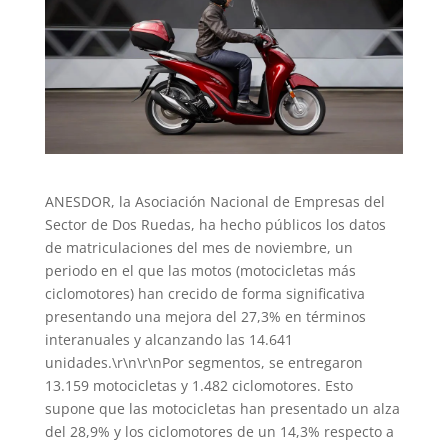
ANESDOR, la Asociación Nacional de Empresas del
Sector de Dos Ruedas, ha hecho públicos los datos
de matriculaciones del mes de noviembre, un
periodo en el que las motos (motocicletas más
ciclomotores) han crecido de forma significativa
presentando una mejora del 27,3% en términos
interanuales y alcanzando las 14.641
unidades.\r\n\r\nPor segmentos, se entregaron
13.159 motocicletas y 1.482 ciclomotores. Esto
supone que las motocicletas han presentado un alza
del 28,9% y los ciclomotores de un 14,3% respecto a