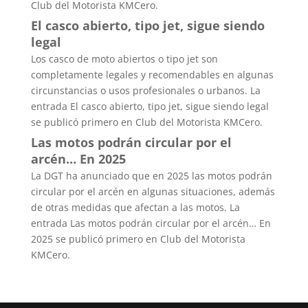
Club del Motorista KMCero.
El casco abierto, tipo jet, sigue siendo
legal
Los casco de moto abiertos o tipo jet son
completamente legales y recomendables en algunas
circunstancias o usos profesionales o urbanos. La
entrada El casco abierto, tipo jet, sigue siendo legal
se publicó primero en Club del Motorista KMCero.
Las motos podrán circular por el
arcén… En 2025
La DGT ha anunciado que en 2025 las motos podrán
circular por el arcén en algunas situaciones, además
de otras medidas que afectan a las motos. La
entrada Las motos podrán circular por el arcén… En
2025 se publicó primero en Club del Motorista
KMCero.