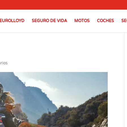
EUROLLOYD
SEGURO DE VIDA
MOTOS
COCHES
SE
rios