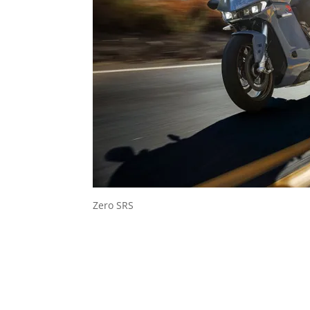
Zero SRS