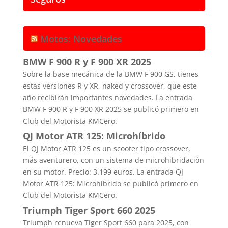
Motos: Novedades
BMW F 900 R y F 900 XR 2025
Sobre la base mecánica de la BMW F 900 GS, tienes
estas versiones R y XR, naked y crossover, que este
año recibirán importantes novedades. La entrada
BMW F 900 R y F 900 XR 2025 se publicó primero en
Club del Motorista KMCero.
QJ Motor ATR 125: Microhíbrido
El QJ Motor ATR 125 es un scooter tipo crossover,
más aventurero, con un sistema de microhibridación
en su motor. Precio: 3.199 euros. La entrada QJ
Motor ATR 125: Microhíbrido se publicó primero en
Club del Motorista KMCero.
Triumph Tiger Sport 660 2025
Triumph renueva Tiger Sport 660 para 2025, con