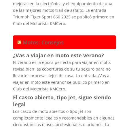
mejoras en la electrónica y el equipamiento de una
de las mejores motos trail de asfalto. La entrada
Triumph Tiger Sport 660 2025 se publicó primero en
Club del Motorista KMCero.
Motos: Consejos
¿Vas a viajar en moto este verano?
El verano es la época perfecta para viajar en moto,
revisa bien las coberturas de su tu seguro para no
llevarte sorpresas lejos de casa. La entrada ¿Vas a
viajar en moto este verano? se publicó primero en
Club del Motorista KMCero.
El casco abierto, tipo jet, sigue siendo
legal
Los casco de moto abiertos o tipo jet son
completamente legales y recomendables en algunas
circunstancias o usos profesionales o urbanos. La