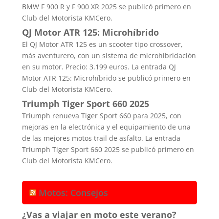
BMW F 900 R y F 900 XR 2025 se publicó primero en
Club del Motorista KMCero.
QJ Motor ATR 125: Microhíbrido
El QJ Motor ATR 125 es un scooter tipo crossover,
más aventurero, con un sistema de microhibridación
en su motor. Precio: 3.199 euros. La entrada QJ
Motor ATR 125: Microhíbrido se publicó primero en
Club del Motorista KMCero.
Triumph Tiger Sport 660 2025
Triumph renueva Tiger Sport 660 para 2025, con
mejoras en la electrónica y el equipamiento de una
de las mejores motos trail de asfalto. La entrada
Triumph Tiger Sport 660 2025 se publicó primero en
Club del Motorista KMCero.
Motos: Consejos
¿Vas a viajar en moto este verano?