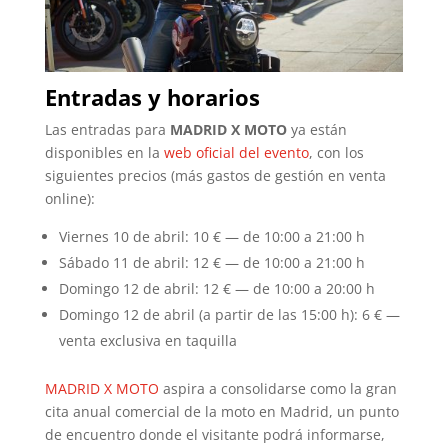
Entradas y horarios
Las entradas para
MADRID X MOTO
ya están
disponibles en la
web oficial del evento
, con los
siguientes precios (más gastos de gestión en venta
online):
Viernes 10 de abril: 10 € — de 10:00 a 21:00 h
Sábado 11 de abril: 12 € — de 10:00 a 21:00 h
Domingo 12 de abril: 12 € — de 10:00 a 20:00 h
Domingo 12 de abril (a partir de las 15:00 h): 6 € —
venta exclusiva en taquilla
MADRID X MOTO
aspira a consolidarse como la gran
cita anual comercial de la moto en Madrid, un punto
de encuentro donde el visitante podrá informarse,