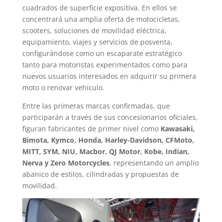
cuadrados de superficie expositiva. En ellos se
concentrará una amplia oferta de motocicletas,
scooters, soluciones de movilidad eléctrica,
equipamiento, viajes y servicios de posventa,
configurándose como un escaparate estratégico
tanto para motoristas experimentados como para
nuevos usuarios interesados en adquirir su primera
moto o renovar vehículo.
Entre las primeras marcas confirmadas, que
participarán a través de sus concesionarios oficiales,
figuran fabricantes de primer nivel como
Kawasaki,
Bimota, Kymco, Honda, Harley-Davidson, CFMoto,
MITT, SYM, NIU, Macbor, QJ Motor, Kobe, Indian,
Nerva y Zero Motorcycles
, representando un amplio
abanico de estilos, cilindradas y propuestas de
movilidad.