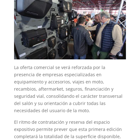
La oferta comercial se verá reforzada por la
presencia de empresas especializadas en
equipamiento y accesorios, viajes en moto,
recambios, aftermarket, seguros, financiación y
seguridad vial, consolidando el carácter transversal
del salón y su orientación a cubrir todas las
necesidades del usuario de la moto.
El ritmo de contratación y reserva del espacio
expositivo permite prever que esta primera edición
completará la totalidad de la superficie disponible,