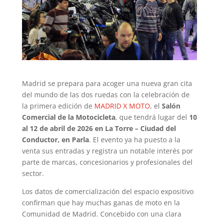
Madrid se prepara para acoger una nueva gran cita
del mundo de las dos ruedas con la celebración de
la primera edición de
MADRID X MOTO
, el
Salón
Comercial de la Motocicleta
, que tendrá lugar del
10
al 12 de abril de 2026 en La Torre – Ciudad del
Conductor, en Parla
. El evento ya ha puesto a la
venta sus entradas y registra un notable interés por
parte de marcas, concesionarios y profesionales del
sector.
Los datos de comercialización del espacio expositivo
confirman que hay muchas ganas de moto en la
Comunidad de Madrid. Concebido con una clara