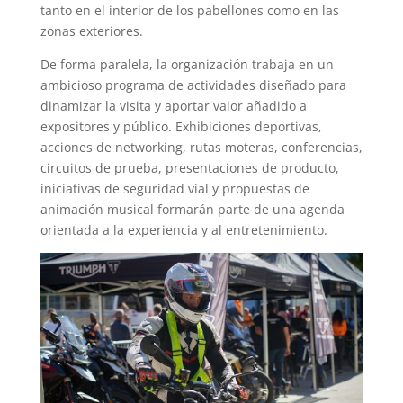
tanto en el interior de los pabellones como en las
zonas exteriores.
De forma paralela, la organización trabaja en un
ambicioso programa de actividades diseñado para
dinamizar la visita y aportar valor añadido a
expositores y público. Exhibiciones deportivas,
acciones de networking, rutas moteras, conferencias,
circuitos de prueba, presentaciones de producto,
iniciativas de seguridad vial y propuestas de
animación musical formarán parte de una agenda
orientada a la experiencia y al entretenimiento.