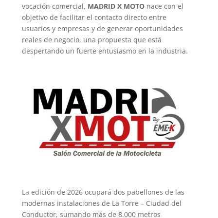
vocación comercial,
MADRID X MOTO
nace con el
objetivo de facilitar el contacto directo entre
usuarios y empresas y de generar oportunidades
reales de negocio, una propuesta que está
despertando un fuerte entusiasmo en la industria.
La edición de 2026 ocupará dos pabellones de las
modernas instalaciones de La Torre – Ciudad del
Conductor, sumando más de 8.000 metros