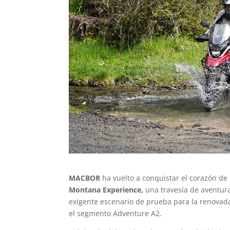
MACBOR
ha vuelto a conquistar el corazón de 
Montana Experience,
una travesía de aventura
exigente escenario de prueba para la renova
el segmento Adventure A2.