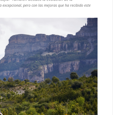
a excepcional, pero con las mejoras que ha recibido este