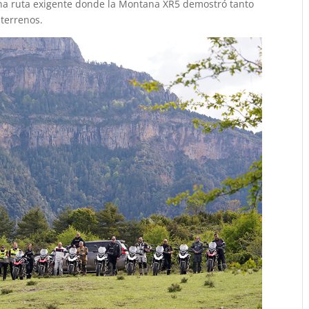
Una ruta exigente donde la Montana XR5 demostró tanto
 terrenos.