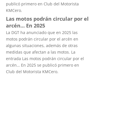
publicó primero en Club del Motorista
KMCero.
Las motos podrán circular por el
arcén… En 2025
La DGT ha anunciado que en 2025 las
motos podrán circular por el arcén en
algunas situaciones, además de otras
medidas que afectan a las motos. La
entrada Las motos podrán circular por el
arcén… En 2025 se publicó primero en
Club del Motorista KMCero.