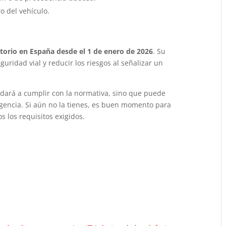
o del vehículo.
torio en España desde el 1 de enero de 2026
. Su
uridad vial y reducir los riesgos al señalizar un
dará a cumplir con la normativa, sino que puede
gencia. Si aún no la tienes, es buen momento para
 los requisitos exigidos.