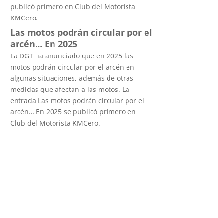
publicó primero en Club del Motorista
KMCero.
Las motos podrán circular por el
arcén… En 2025
La DGT ha anunciado que en 2025 las
motos podrán circular por el arcén en
algunas situaciones, además de otras
medidas que afectan a las motos. La
entrada Las motos podrán circular por el
arcén… En 2025 se publicó primero en
Club del Motorista KMCero.