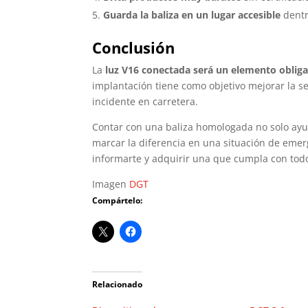
Guarda la baliza en un lugar accesible
dentr
Conclusión
La
luz V16
conectada será un elemento obliga
implantación tiene como objetivo mejorar la seg
incidente en carretera.
Contar con una baliza homologada no solo ayu
marcar la diferencia en una situación de emer
informarte y adquirir una que cumpla con todos
Imagen
DGT
Compártelo:
Relacionado