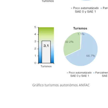
Gráfico turismos autonómos ANFAC