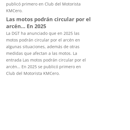
publicó primero en Club del Motorista
KMCero.
Las motos podrán circular por el
arcén… En 2025
La DGT ha anunciado que en 2025 las
motos podrán circular por el arcén en
algunas situaciones, además de otras
medidas que afectan a las motos. La
entrada Las motos podrán circular por el
arcén… En 2025 se publicó primero en
Club del Motorista KMCero.