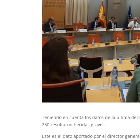
Teniendo en cuenta los datos de la última déc
250 resultaron heridas graves.
Este es el dato aportado por el director genera