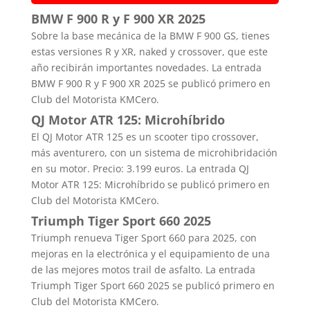
BMW F 900 R y F 900 XR 2025
Sobre la base mecánica de la BMW F 900 GS, tienes
estas versiones R y XR, naked y crossover, que este
año recibirán importantes novedades. La entrada
BMW F 900 R y F 900 XR 2025 se publicó primero en
Club del Motorista KMCero.
QJ Motor ATR 125: Microhíbrido
El QJ Motor ATR 125 es un scooter tipo crossover,
más aventurero, con un sistema de microhibridación
en su motor. Precio: 3.199 euros. La entrada QJ
Motor ATR 125: Microhíbrido se publicó primero en
Club del Motorista KMCero.
Triumph Tiger Sport 660 2025
Triumph renueva Tiger Sport 660 para 2025, con
mejoras en la electrónica y el equipamiento de una
de las mejores motos trail de asfalto. La entrada
Triumph Tiger Sport 660 2025 se publicó primero en
Club del Motorista KMCero.