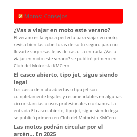
Motos: Consejos
¿Vas a viajar en moto este verano?
El verano es la época perfecta para viajar en moto,
revisa bien las coberturas de su tu seguro para no
llevarte sorpresas lejos de casa. La entrada ¿Vas a
viajar en moto este verano? se publicó primero en
Club del Motorista KMCero.
El casco abierto, tipo jet, sigue siendo
legal
Los casco de moto abiertos o tipo jet son
completamente legales y recomendables en algunas
circunstancias o usos profesionales o urbanos. La
entrada El casco abierto, tipo jet, sigue siendo legal
se publicó primero en Club del Motorista KMCero.
Las motos podrán circular por el
arcén… En 2025