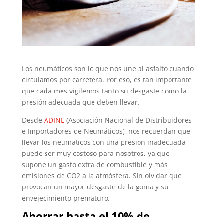
Los neumáticos son lo que nos une al asfalto cuando
circulamos por carretera. Por eso, es tan importante
que cada mes vigilemos tanto su desgaste como la
presión adecuada que deben llevar.
Desde
ADINE
(Asociación Nacional de Distribuidores
e Importadores de Neumáticos), nos recuerdan que
llevar los neumáticos con una presión inadecuada
puede ser muy costoso para nosotros, ya que
supone un gasto extra de combustible y más
emisiones de CO2 a la atmósfera. Sin olvidar que
provocan un mayor desgaste de la goma y su
envejecimiento prematuro.
Ahorrar hasta el 10% de