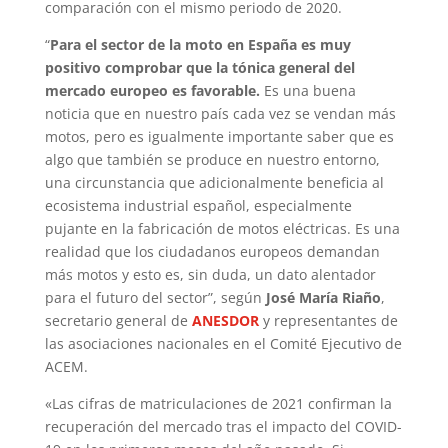
comparación con el mismo periodo de 2020.
“
Para el sector de la moto en España es muy
positivo comprobar que la tónica general del
mercado europeo es favorable.
Es una buena
noticia que en nuestro país cada vez se vendan más
motos, pero es igualmente importante saber que es
algo que también se produce en nuestro entorno,
una circunstancia que adicionalmente beneficia al
ecosistema industrial español, especialmente
pujante en la fabricación de motos eléctricas. Es una
realidad que los ciudadanos europeos demandan
más motos y esto es, sin duda, un dato alentador
para el futuro del sector”, según
José María Riaño
,
secretario general de
ANESDOR
y representantes de
las asociaciones nacionales en el Comité Ejecutivo de
ACEM.
«Las cifras de matriculaciones de 2021 confirman la
recuperación del mercado tras el impacto del COVID-