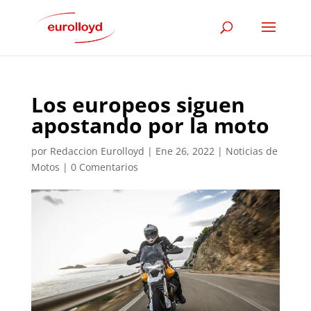
Los europeos siguen
apostando por la moto
por
Redaccion Eurolloyd
|
Ene 26, 2022
|
Noticias de
Motos
|
0 Comentarios