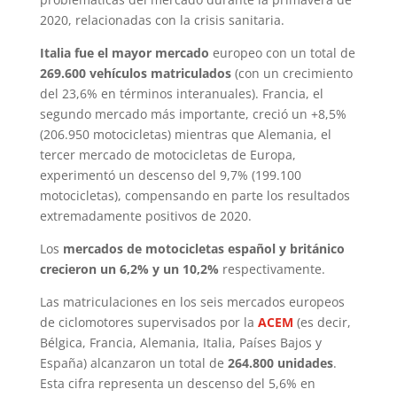
2020, relacionadas con la crisis sanitaria.
Italia fue el mayor mercado
europeo con un total de
269.600 vehículos matriculados
(con un crecimiento
del 23,6% en términos interanuales). Francia, el
segundo mercado más importante, creció un +8,5%
(206.950 motocicletas) mientras que Alemania, el
tercer mercado de motocicletas de Europa,
experimentó un descenso del 9,7% (199.100
motocicletas), compensando en parte los resultados
extremadamente positivos de 2020.
Los
mercados de motocicletas español y británico
crecieron un 6,2% y un 10,2%
respectivamente.
Las matriculaciones en los seis mercados europeos
de ciclomotores supervisados por la
ACEM
(es decir,
Bélgica, Francia, Alemania, Italia, Países Bajos y
España) alcanzaron un total de
264.800 unidades
.
Esta cifra representa un descenso del 5,6% en