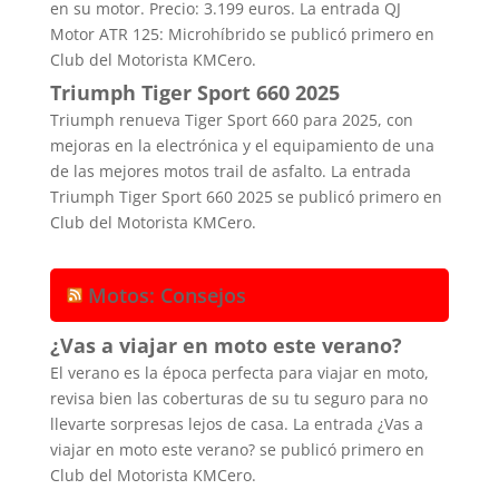
en su motor. Precio: 3.199 euros. La entrada QJ
Motor ATR 125: Microhíbrido se publicó primero en
Club del Motorista KMCero.
Triumph Tiger Sport 660 2025
Triumph renueva Tiger Sport 660 para 2025, con
mejoras en la electrónica y el equipamiento de una
de las mejores motos trail de asfalto. La entrada
Triumph Tiger Sport 660 2025 se publicó primero en
Club del Motorista KMCero.
Motos: Consejos
¿Vas a viajar en moto este verano?
El verano es la época perfecta para viajar en moto,
revisa bien las coberturas de su tu seguro para no
llevarte sorpresas lejos de casa. La entrada ¿Vas a
viajar en moto este verano? se publicó primero en
Club del Motorista KMCero.