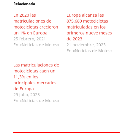
Relacionado
En 2020 las
Europa alcanza las
matriculaciones de
875.680 motocicletas
motocicletas crecieron
matriculadas en los
un 1% en Europa
primeros nueve meses
25 febrero, 2021
de 2023
En «Noticias de Motos»
21 noviembre, 2023
En «Noticias de Motos»
Las matriculaciones de
motocicletas caen un
11,3% en los
principales mercados
de Europa
29 julio, 2025
En «Noticias de Motos»