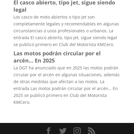
El casco abierto, tipo jet, sigue siendo
legal
Los casco de moto abiertos o tipo jet son
completamente legales y recomendables en algunas
circunstancias o usos profesionales o urbanos. La
entrada El casco abierto, tipo jet, sigue siendo legal
se publicó primero en Club del Motorista KMCero.
Las motos podrán circular por el
arcén… En 2025
La DGT ha anunciado que en 2025 las motos podrán
circular por el arcén en algunas situaciones, además
de otras medidas que afectan a las motos. La
entrada Las motos podrán circular por el arcén… En
2025 se publicó primero en Club del Motorista
KMCero.