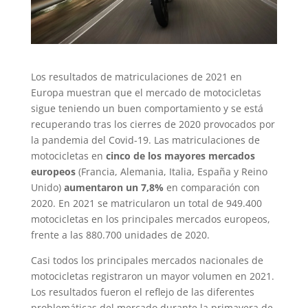
Los resultados de matriculaciones de 2021 en
Europa muestran que el mercado de motocicletas
sigue teniendo un buen comportamiento y se está
recuperando tras los cierres de 2020 provocados por
la pandemia del Covid-19. Las matriculaciones de
motocicletas en
cinco de los mayores mercados
europeos
(Francia, Alemania, Italia, España y Reino
Unido)
aumentaron un 7,8%
en comparación con
2020. En 2021 se matricularon un total de 949.400
motocicletas en los principales mercados europeos,
frente a las 880.700 unidades de 2020.
Casi todos los principales mercados nacionales de
motocicletas registraron un mayor volumen en 2021.
Los resultados fueron el reflejo de las diferentes
problemáticas del mercado durante la primavera de