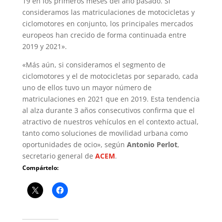
19 en los primeros meses del año pasado. Si
consideramos las matriculaciones de motocicletas y
ciclomotores en conjunto, los principales mercados
europeos han crecido de forma continuada entre
2019 y 2021».
«Más aún, si consideramos el segmento de
ciclomotores y el de motocicletas por separado, cada
uno de ellos tuvo un mayor número de
matriculaciones en 2021 que en 2019. Esta tendencia
al alza durante 3 años consecutivos confirma que el
atractivo de nuestros vehículos en el contexto actual,
tanto como soluciones de movilidad urbana como
oportunidades de ocio», según
Antonio Perlot
,
secretario general de
ACEM
.
Compártelo: