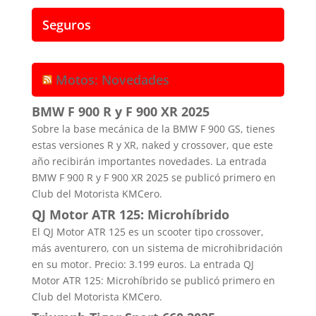
Seguros
Motos: Novedades
BMW F 900 R y F 900 XR 2025
Sobre la base mecánica de la BMW F 900 GS, tienes
estas versiones R y XR, naked y crossover, que este
año recibirán importantes novedades. La entrada
BMW F 900 R y F 900 XR 2025 se publicó primero en
Club del Motorista KMCero.
QJ Motor ATR 125: Microhíbrido
El QJ Motor ATR 125 es un scooter tipo crossover,
más aventurero, con un sistema de microhibridación
en su motor. Precio: 3.199 euros. La entrada QJ
Motor ATR 125: Microhíbrido se publicó primero en
Club del Motorista KMCero.