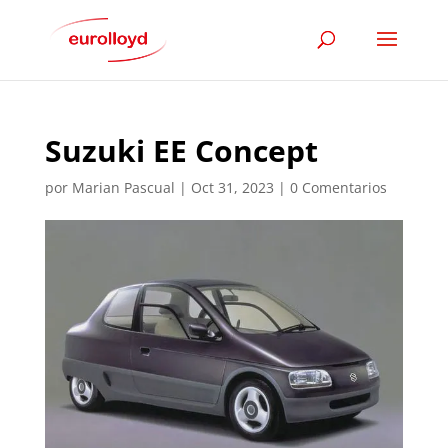
Suzuki EE Concept
por
Marian Pascual
|
Oct 31, 2023
|
0 Comentarios