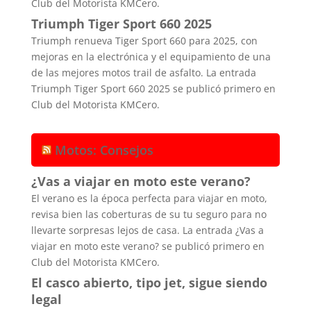
Club del Motorista KMCero.
Triumph Tiger Sport 660 2025
Triumph renueva Tiger Sport 660 para 2025, con
mejoras en la electrónica y el equipamiento de una
de las mejores motos trail de asfalto. La entrada
Triumph Tiger Sport 660 2025 se publicó primero en
Club del Motorista KMCero.
Motos: Consejos
¿Vas a viajar en moto este verano?
El verano es la época perfecta para viajar en moto,
revisa bien las coberturas de su tu seguro para no
llevarte sorpresas lejos de casa. La entrada ¿Vas a
viajar en moto este verano? se publicó primero en
Club del Motorista KMCero.
El casco abierto, tipo jet, sigue siendo
legal