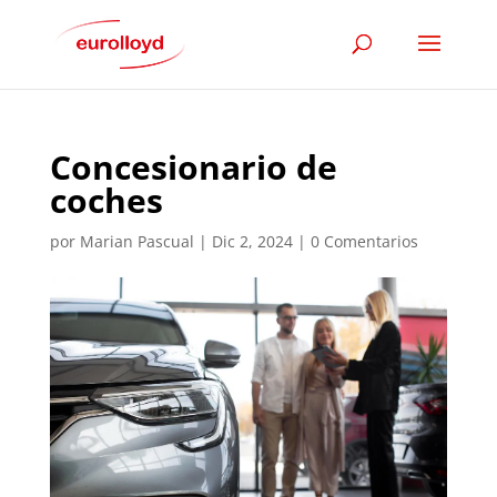
Concesionario de
coches
por
Marian Pascual
|
Dic 2, 2024
|
0 Comentarios