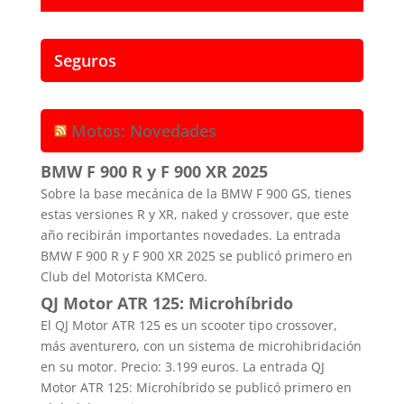
Seguros
Motos: Novedades
BMW F 900 R y F 900 XR 2025
Sobre la base mecánica de la BMW F 900 GS, tienes
estas versiones R y XR, naked y crossover, que este
año recibirán importantes novedades. La entrada
BMW F 900 R y F 900 XR 2025 se publicó primero en
Club del Motorista KMCero.
QJ Motor ATR 125: Microhíbrido
El QJ Motor ATR 125 es un scooter tipo crossover,
más aventurero, con un sistema de microhibridación
en su motor. Precio: 3.199 euros. La entrada QJ
Motor ATR 125: Microhíbrido se publicó primero en