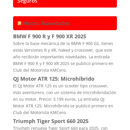
Seguros
Motos: Novedades
BMW F 900 R y F 900 XR 2025
Sobre la base mecánica de la BMW F 900 GS, tienes
estas versiones R y XR, naked y crossover, que este
año recibirán importantes novedades. La entrada
BMW F 900 R y F 900 XR 2025 se publicó primero en
Club del Motorista KMCero.
QJ Motor ATR 125: Microhíbrido
El QJ Motor ATR 125 es un scooter tipo crossover,
más aventurero, con un sistema de microhibridación
en su motor. Precio: 3.199 euros. La entrada QJ
Motor ATR 125: Microhíbrido se publicó primero en
Club del Motorista KMCero.
Triumph Tiger Sport 660 2025
Triumph renueva Tiger Sport 660 para 2025, con