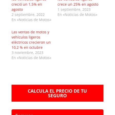
creció un 1,5% en
crece un 25% en agosto
agosto
1 septiembre, 2023
2 septiembre, 2022
En «Noticias de Motos»
En «Noticias de Motos»
Las ventas de motos y
vehículos ligeros
eléctricos crecieron un
10,2 % en octubre
3 noviembre, 2023
En «Noticias de Motos»
CALCULA EL PRECIO DE TU
SEGURO