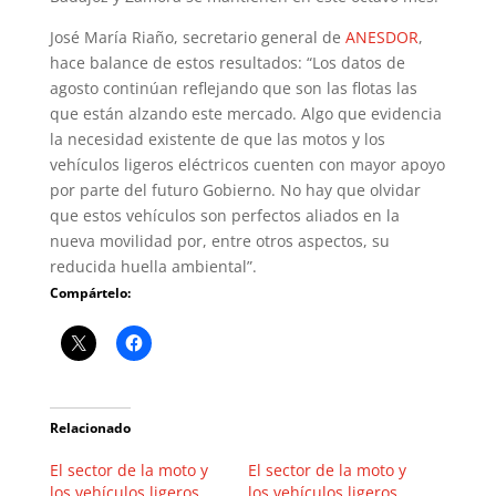
José María Riaño, secretario general de
ANESDOR
,
hace balance de estos resultados: “Los datos de
agosto continúan reflejando que son las flotas las
que están alzando este mercado. Algo que evidencia
la necesidad existente de que las motos y los
vehículos ligeros eléctricos cuenten con mayor apoyo
por parte del futuro Gobierno. No hay que olvidar
que estos vehículos son perfectos aliados en la
nueva movilidad por, entre otros aspectos, su
reducida huella ambiental”.
Compártelo:
Relacionado
El sector de la moto y
El sector de la moto y
los vehículos ligeros
los vehículos ligeros