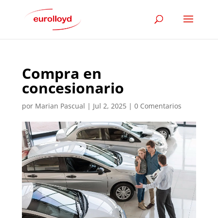
Compra en
concesionario
por
Marian Pascual
|
Jul 2, 2025
|
0 Comentarios