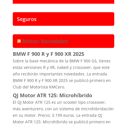
Seguros
Motos: Novedades
BMW F 900 R y F 900 XR 2025
Sobre la base mecánica de la BMW F 900 GS, tienes
estas versiones R y XR, naked y crossover, que este
año recibirán importantes novedades. La entrada
BMW F 900 R y F 900 XR 2025 se publicó primero en
Club del Motorista KMCero.
QJ Motor ATR 125: Microhíbrido
El QJ Motor ATR 125 es un scooter tipo crossover,
más aventurero, con un sistema de microhibridación
en su motor. Precio: 3.199 euros. La entrada QJ
Motor ATR 125: Microhíbrido se publicó primero en