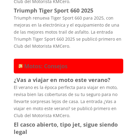
Club del Motorista KMCero.
Triumph Tiger Sport 660 2025
Triumph renueva Tiger Sport 660 para 2025, con
mejoras en la electrónica y el equipamiento de una
de las mejores motos trail de asfalto. La entrada
Triumph Tiger Sport 660 2025 se publicó primero en
Club del Motorista KMCero.
Motos: Consejos
¿Vas a viajar en moto este verano?
El verano es la época perfecta para viajar en moto,
revisa bien las coberturas de su tu seguro para no
llevarte sorpresas lejos de casa. La entrada ¿Vas a
viajar en moto este verano? se publicó primero en
Club del Motorista KMCero.
El casco abierto, tipo jet, sigue siendo
legal