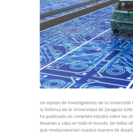
Un equipo de investigadores de la Universitat P
la Defensa de la Universidad de Zaragoza (UNI
ha publicado un completo estudio sobre los úl
llevando a cabo en todo el mundo. De todos el
que revolucionarían nuestra manera de despl