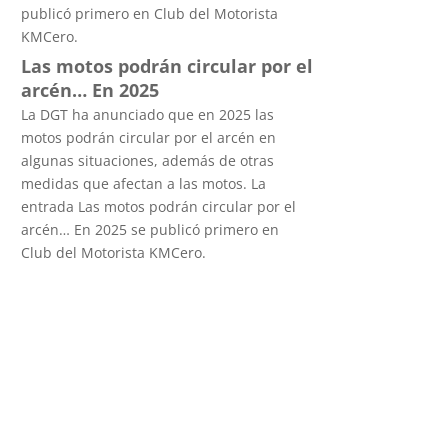
publicó primero en Club del Motorista
KMCero.
Las motos podrán circular por el
arcén… En 2025
La DGT ha anunciado que en 2025 las
motos podrán circular por el arcén en
algunas situaciones, además de otras
medidas que afectan a las motos. La
entrada Las motos podrán circular por el
arcén… En 2025 se publicó primero en
Club del Motorista KMCero.