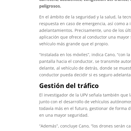
peligrosos.
En el ámbito de la seguridad y la salud, la tec
respuesta en caso de emergencia, así como a 
adelantamientos. Precisamente, uno de los últ
aplicación que ofrece al conductor una mayor 
vehículo más grande que el propio.
“Instalada en los móviles”, indica Cano, “con l
pantalla hacia el conductor, se transmite aut
delante, al vehículo de detrás, donde se muest
conductor pueda decidir si es seguro adelanta
Gestión del tráfico
El investigador de la UPV señala también que 
junto con el desarrollo de vehículos autónomo
todavía más en el futuro, gestionar de forma d
en una mayor seguridad.
“Además”, concluye Cano, “los drones serán ca